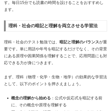
す。毎日15分でも読書の時間を設けることをおすすめし
ます。
理科・社会の暗記と理解を両立させる学習法
理科・社会のテスト勉強では、
暗記と理解のバランス
が重
要です。単に用語や年号を暗記するだけでなく、その背景
にある原理や因果関係を理解することで、応用問題にも対
応できる力が身につきます。
まず、理科（物理・化学・生物・地学）の効果的な学習法
として、以下のポイントを押さえましょう。
概念の理解から始める
：公式や反応式を暗記する前
に、その概念や原理を理解する