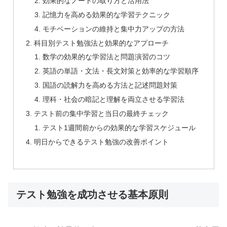
効果的なノートの取り方と活用法
記憶力を高める効果的な学習テクニック
モチベーションの維持と集中力アップの方法
科目別テスト勉強法と効果的なアプローチ
数学の効果的な学習法と問題演習のコツ
英語の単語・文法・長文対策と効率的な学習順序
国語の読解力を高める方法と記述問題対策
理科・社会の暗記と理解を両立させる学習法
テスト前の集中学習と当日の最終チェック
テスト1週間前からの効果的な学習スケジュール
明日からできるテスト勉強の改善ポイント
テスト勉強を成功させる基本原則