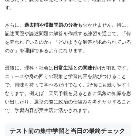
す。
さらに、
過去問や模擬問題の分析
も欠かせません。特に、
記述問題や論述問題の解答を作成する練習を通じて、「何
を問われているのか」「どのような解答が求められている
のか」を理解できるようになります。
最後に、理科・社会は
日常生活との関連付け
が有効です。
ニュースや身の回りの現象と学習内容を結びつけること
で、興味を持って学べるだけでなく、記憶にも残りやすく
なります。例えば、天気予報を見るときに気象の知識を思
い出したり、選挙の際に政治の仕組みを考えたりすること
で、学習内容が実生活に活かされます。
テスト前の集中学習と当日の最終チェック