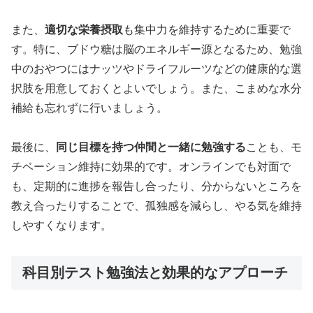
また、
適切な栄養摂取
も集中力を維持するために重要で
す。特に、ブドウ糖は脳のエネルギー源となるため、勉強
中のおやつにはナッツやドライフルーツなどの健康的な選
択肢を用意しておくとよいでしょう。また、こまめな水分
補給も忘れずに行いましょう。
最後に、
同じ目標を持つ仲間と一緒に勉強する
ことも、モ
チベーション維持に効果的です。オンラインでも対面で
も、定期的に進捗を報告し合ったり、分からないところを
教え合ったりすることで、孤独感を減らし、やる気を維持
しやすくなります。
科目別テスト勉強法と効果的なアプローチ