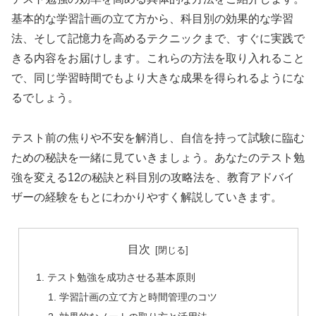
基本的な学習計画の立て方から、科目別の効果的な学習
法、そして記憶力を高めるテクニックまで、すぐに実践で
きる内容をお届けします。これらの方法を取り入れること
で、同じ学習時間でもより大きな成果を得られるようにな
るでしょう。
テスト前の焦りや不安を解消し、自信を持って試験に臨む
ための秘訣を一緒に見ていきましょう。あなたのテスト勉
強を変える12の秘訣と科目別の攻略法を、教育アドバイ
ザーの経験をもとにわかりやすく解説していきます。
目次
テスト勉強を成功させる基本原則
学習計画の立て方と時間管理のコツ