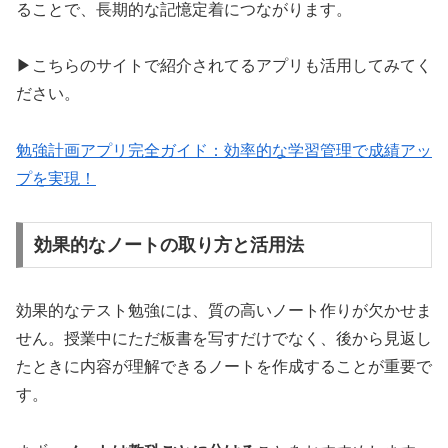
ることで、長期的な記憶定着につながります。
▶こちらのサイトで紹介されてるアプリも活用してみてく
ださい。
勉強計画アプリ完全ガイド：効率的な学習管理で成績アッ
プを実現！
効果的なノートの取り方と活用法
効果的なテスト勉強には、質の高いノート作りが欠かせま
せん。授業中にただ板書を写すだけでなく、後から見返し
たときに内容が理解できるノートを作成することが重要で
す。