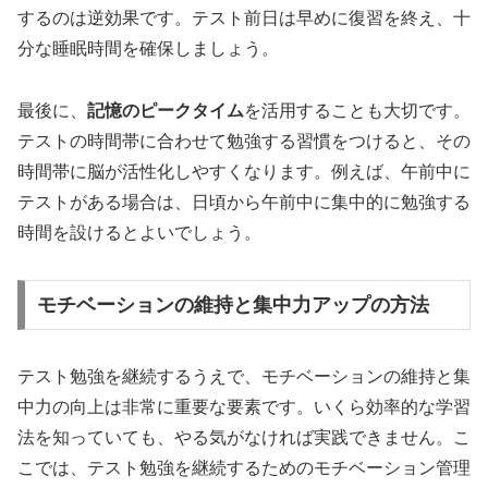
するのは逆効果です。テスト前日は早めに復習を終え、十
分な睡眠時間を確保しましょう。
最後に、
記憶のピークタイム
を活用することも大切です。
テストの時間帯に合わせて勉強する習慣をつけると、その
時間帯に脳が活性化しやすくなります。例えば、午前中に
テストがある場合は、日頃から午前中に集中的に勉強する
時間を設けるとよいでしょう。
モチベーションの維持と集中力アップの方法
テスト勉強を継続するうえで、モチベーションの維持と集
中力の向上は非常に重要な要素です。いくら効率的な学習
法を知っていても、やる気がなければ実践できません。こ
こでは、テスト勉強を継続するためのモチベーション管理