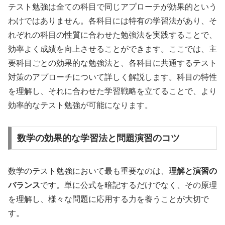
テスト勉強は全ての科目で同じアプローチが効果的という
わけではありません。各科目には特有の学習法があり、そ
れぞれの科目の性質に合わせた勉強法を実践することで、
効率よく成績を向上させることができます。ここでは、主
要科目ごとの効果的な勉強法と、各科目に共通するテスト
対策のアプローチについて詳しく解説します。科目の特性
を理解し、それに合わせた学習戦略を立てることで、より
効率的なテスト勉強が可能になります。
数学の効果的な学習法と問題演習のコツ
数学のテスト勉強において最も重要なのは、
理解と演習の
バランス
です。単に公式を暗記するだけでなく、その原理
を理解し、様々な問題に応用する力を養うことが大切で
す。