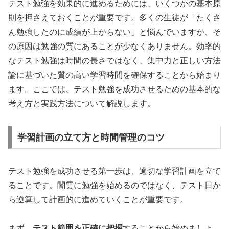
テスト勉強を効果的に進めるためには、いくつかの基本原
則を押さえておくことが重要です。多くの生徒が「たくさ
ん勉強したのに成績が上がらない」と悩んでいますが、そ
の原因は勉強の質にあることが少なくありません。効率的
なテスト勉強は時間の長さではなく、集中力と正しい方法
論に基づいた質の高い学習時間を確保することから始まり
ます。ここでは、テスト勉強を成功させるための基本的な
考え方と実践方法について解説します。
学習計画の立て方と時間管理のコツ
テスト勉強を成功させる第一歩は、適切な学習計画を立て
ることです。闇雲に勉強を始めるのではなく、テスト日か
ら逆算して計画的に進めていくことが重要です。
まず、
テスト範囲を正確に把握
することから始めましょ