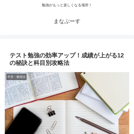
勉強がもっと楽しくなる場所！
まなぶーす
テスト勉強の効率アップ！成績が上がる12
の秘訣と科目別攻略法
学習・勉強法