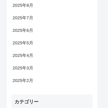
2025年8月
2025年7月
2025年6月
2025年5月
2025年4月
2025年3月
2025年2月
カテゴリー