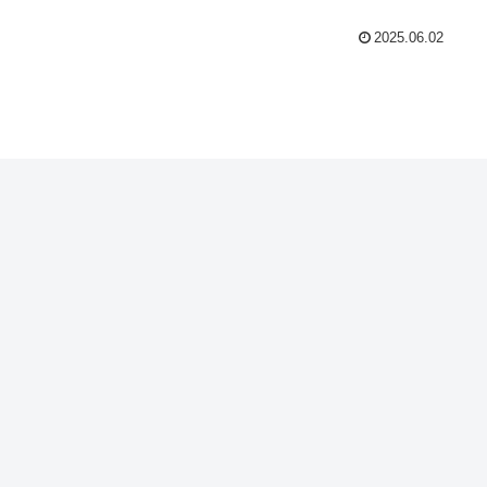
2025.06.02