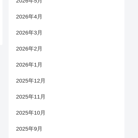
2026年5月
2026年4月
2026年3月
2026年2月
2026年1月
2025年12月
2025年11月
2025年10月
2025年9月