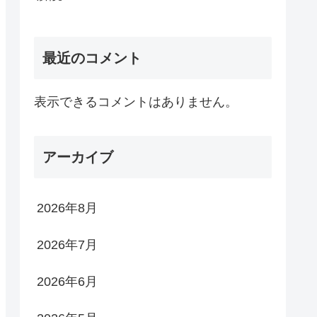
最近のコメント
表示できるコメントはありません。
アーカイブ
2026年8月
2026年7月
2026年6月