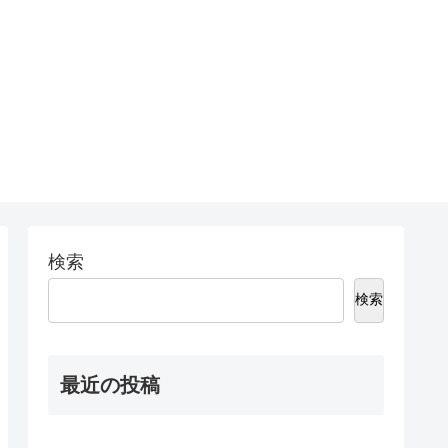
検索
検索
最近の投稿