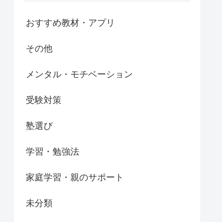
おすすめ教材・アプリ
その他
メンタル・モチベーション
受験対策
塾選び
学習・勉強法
家庭学習・親のサポート
未分類