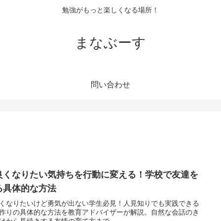
勉強がもっと楽しくなる場所！
まなぶーす
問い合わせ
良くなりたい気持ちを行動に変える！学校で友達を
る具体的な方法
くなりたいけど勇気が出ない学生必見！人見知りでも実践できる
作りの具体的な方法を教育アドバイザーが解説。自然な会話のき
けから長続きする友情の育て方まで