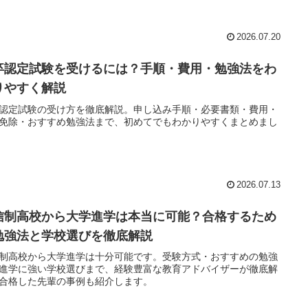
2026.07.20
卒認定試験を受けるには？手順・費用・勉強法をわ
りやすく解説
認定試験の受け方を徹底解説。申し込み手順・必要書類・費用・
免除・おすすめ勉強法まで、初めてでもわかりやすくまとめまし
2026.07.13
信制高校から大学進学は本当に可能？合格するため
勉強法と学校選びを徹底解説
制高校から大学進学は十分可能です。受験方式・おすすめの勉強
進学に強い学校選びまで、経験豊富な教育アドバイザーが徹底解
合格した先輩の事例も紹介します。