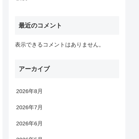
最近のコメント
表示できるコメントはありません。
アーカイブ
2026年8月
2026年7月
2026年6月