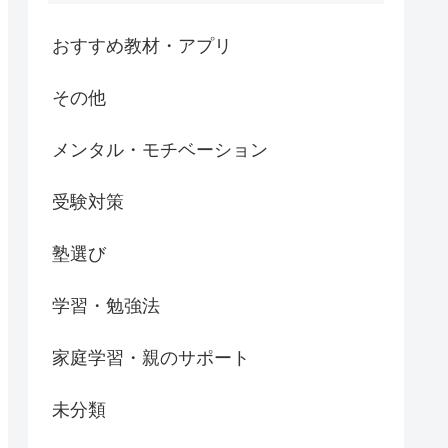
おすすめ教材・アプリ
その他
メンタル・モチベーション
受験対策
塾選び
学習・勉強法
家庭学習・親のサポート
未分類