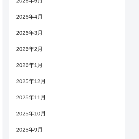
2026年5月
2026年4月
2026年3月
2026年2月
2026年1月
2025年12月
2025年11月
2025年10月
2025年9月