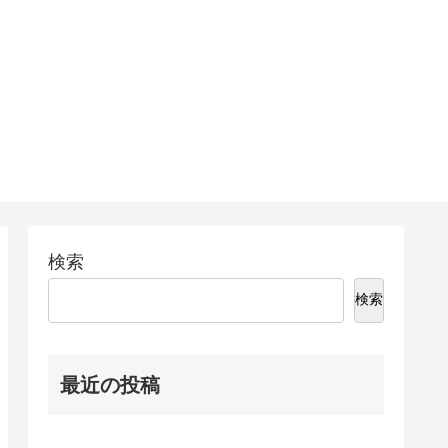
検索
検索
最近の投稿