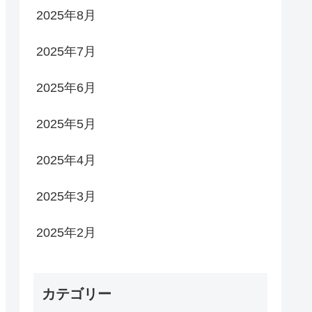
2025年8月
2025年7月
2025年6月
2025年5月
2025年4月
2025年3月
2025年2月
カテゴリー