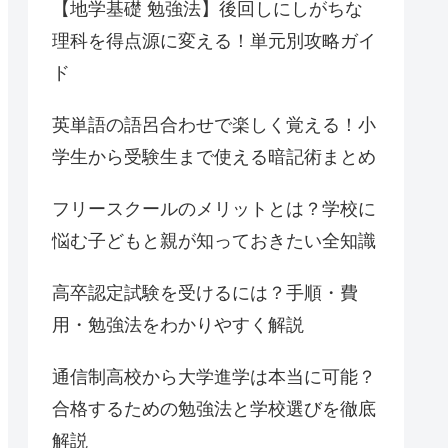
【地学基礎 勉強法】後回しにしがちな
理科を得点源に変える！単元別攻略ガイ
ド
英単語の語呂合わせで楽しく覚える！小
学生から受験生まで使える暗記術まとめ
フリースクールのメリットとは？学校に
悩む子どもと親が知っておきたい全知識
高卒認定試験を受けるには？手順・費
用・勉強法をわかりやすく解説
通信制高校から大学進学は本当に可能？
合格するための勉強法と学校選びを徹底
解説