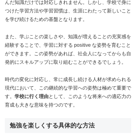
んだ知識だけでは対応しきれません。しかし、学校で身に
つけた学習方法や学習習慣は、生涯にわたって新しいこと
を学び続けるための基盤となります。
また、学ぶことの楽しさや、知識が増えることの充実感を
経験することで、学習に対する positive な姿勢を育むこと
ができます。この姿勢があれば、社会人になってからも自
発的にスキルアップに取り組むことができるでしょう。
時代の変化に対応し、常に成長し続ける人材が求められる
現代において、この継続的な学習への姿勢は極めて重要で
す。
学校に行く理由
として、このような将来への適応力の
育成も大きな意味を持つのです。
勉強を楽しくする具体的な方法