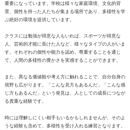
重要になっています。学校は様々な家庭環境、文化的背
景、個性を持った人たちが集まる場所であり、多様性を学
ぶ絶好の環境を提供しています。
クラスには勉強が得意な人もいれば、スポーツが得意な
人、芸術的才能に長けた人など、様々なタイプの人がいま
す。それぞれの個性や能力を認め、尊重することを通じ
て、人間の多様性の豊かさを実感することができます。
また、異なる価値観や考え方に触れることで、自分自身の
視野も広がります。「こんな見方もあるんだ」「こんな感
じ方もあるんだ」という発見は、人としての成長につなが
る貴重な経験です。
時には理解しにくい相手もいるかもしれませんが、そのよ
うな経験も含めて、多様性を受け入れる練習となります。