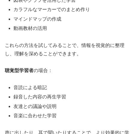
図表やグラフを活用した学習
カラフルなマーカーでのまとめ作り
マインドマップの作成
動画教材の活用
これらの方法を試してみることで、情報を視覚的に整理
し、理解を深めることができます。
聴覚型学習者
の場合：
音読による暗記
録音した内容の再生学習
友達との議論や説明
音楽に合わせた学習
声に出したり、耳で聞いたりすることで、より効果的に学