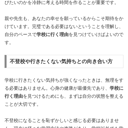
びたいのかを冷静に考える時間を作ることが重要です。
親や先生も、あなたの幸せを願っているからこそ期待をか
けています。完璧である必要はないということを理解し、
自分のペースで
学校に行く理由
を見つけていけばよいので
す。
不登校や行きたくない気持ちとの向き合い方
学校に行きたくない気持ちが強くなったときは、無理をす
る必要はありません。心身の健康が最優先であり、
学校に
行く理由
を見つけるためにも、まずは自分の状態を整える
ことが大切です。
不登校になることを恥ずかしいと感じる必要はありませ