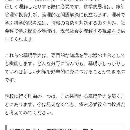
正しく理解したりする際に必要です。数学的思考は、家計
管理や投資判断、論理的な問題解決に役立ちます。理科で
学ぶ科学的思考法は、情報の真偽を判断する力を育み、社
会科で学ぶ歴史や地理は、現代社会を理解する視点を提供
してくれます。
これらの基礎学力は、専門的な知識を学ぶ際の土台として
も機能します。どんな分野に進んでも、基礎がしっかりし
ていれば新しい知識を効率的に身につけることができるの
です。
学校に行く理由
の一つは、この確固たる基礎学力を築くこ
とにあります。今は見えなくても、将来必ず役立つ投資だ
と考えてみてください。