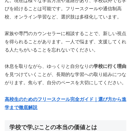
ん。現在は様々な学習方法や進路があり、学校以外でも学
びを続けることは可能です。フリースクールや通信制高
校、オンライン学習など、選択肢は多様化しています。
家族や専門のカウンセラーに相談することで、新しい視点
を得られることがあります。一人で悩まず、支援してくれ
る人たちがいることを忘れないでください。
休息を取りながら、ゆっくりと自分なりの
学校に行く理由
を見つけていくことが、長期的な学習への取り組みにつな
がります。焦らず、自分のペースを大切にしてください。
高校生のためのフリースクール完全ガイド｜選び方から進
学まで徹底解説
学校で学ぶことの本当の価値とは