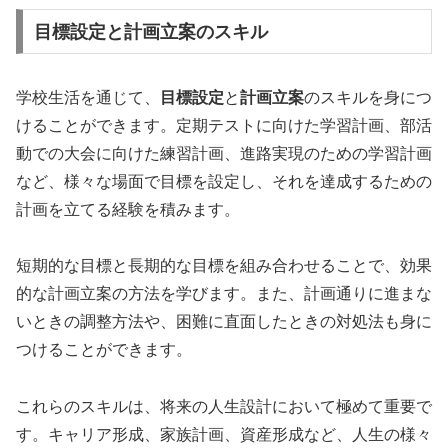
目標設定と計画立案のスキル
学校生活を通じて、
目標設定
と
計画立案
のスキルを身につ
けることができます。定期テストに向けた学習計画、部活
動での大会に向けた練習計画、進路実現のための学習計画
など、様々な場面で目標を設定し、それを達成するための
計画を立てる経験を積みます。
短期的な目標と長期的な目標を組み合わせることで、効果
的な計画立案の方法を学びます。また、計画通りに進まな
いときの調整方法や、困難に直面したときの対処法も身に
つけることができます。
これらのスキルは、将来の人生設計において極めて重要で
す。キャリア形成、家族計画、資産形成など、人生の様々