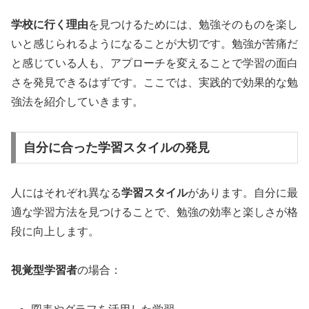
学校に行く理由
を見つけるためには、勉強そのものを楽し
いと感じられるようになることが大切です。勉強が苦痛だ
と感じている人も、アプローチを変えることで学習の面白
さを発見できるはずです。ここでは、実践的で効果的な勉
強法を紹介していきます。
自分に合った学習スタイルの発見
人にはそれぞれ異なる
学習スタイル
があります。自分に最
適な学習方法を見つけることで、勉強の効率と楽しさが格
段に向上します。
視覚型学習者
の場合：