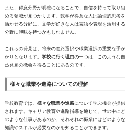
また、得意分野が明確になることで、自信を持って取り組
める領域が見つかります。数学が得意な人は論理的思考を
活かせる分野に、文学が好きな人は言語や表現を活用する
分野に興味を持つかもしれません。
これらの発見は、将来の進路選択や職業選択の重要な手が
かりとなります。
学校に行く理由
の一つは、このような自
己発見の機会を得ることにあるのです。
様々な職業や進路についての理解
学校教育では、
様々な職業や進路
について学ぶ機会が提供
されます。キャリア教育や進路指導を通じて、世の中にど
のような仕事があるのか、それぞれの職業にはどのような
知識やスキルが必要なのかを知ることができます。