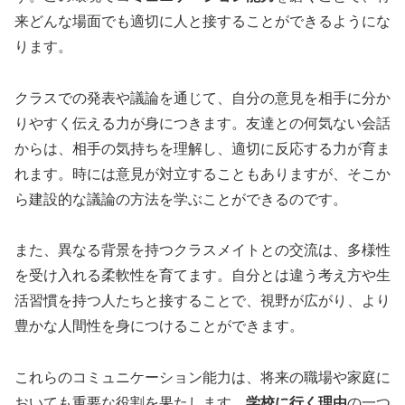
来どんな場面でも適切に人と接することができるようにな
ります。
クラスでの発表や議論を通じて、自分の意見を相手に分か
りやすく伝える力が身につきます。友達との何気ない会話
からは、相手の気持ちを理解し、適切に反応する力が育ま
れます。時には意見が対立することもありますが、そこか
ら建設的な議論の方法を学ぶことができるのです。
また、異なる背景を持つクラスメイトとの交流は、多様性
を受け入れる柔軟性を育てます。自分とは違う考え方や生
活習慣を持つ人たちと接することで、視野が広がり、より
豊かな人間性を身につけることができます。
これらのコミュニケーション能力は、将来の職場や家庭に
おいても重要な役割を果たします。
学校に行く理由
の一つ