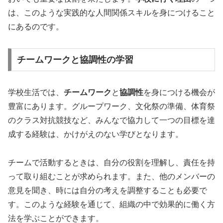
は、このような実践的な人間関係スキルを身につけること
にあるのです。
チームワークと協調性の学習
学校生活では、
チームワーク
と
協調性
を身につける機会が
豊富にあります。グループワーク、文化祭の準備、体育祭
のクラス対抗競技など、みんなで協力して一つの目標を達
成する経験は、かけがえのない学びとなります。
チームで活動するときは、自分の役割を理解し、責任を持
って取り組むことが求められます。また、他のメンバーの
意見を聞き、時には自分の考えを調整することも必要で
す。このような経験を通じて、組織の中で効果的に働く方
法を学ぶことができます。