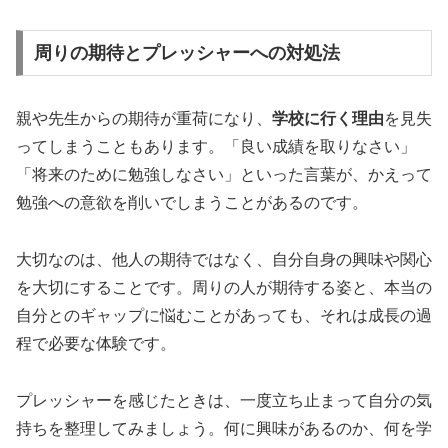
周りの期待とプレッシャーへの対処法
親や先生からの期待が重荷になり、
学校に行く理由
を見失
ってしまうこともあります。「良い成績を取りなさい」
「将来のために勉強しなさい」といった言葉が、かえって
勉強への意欲を削いでしまうことがあるのです。
大切なのは、他人の期待ではなく、自分自身の興味や関心
を大切にすることです。周りの人が期待する姿と、本当の
自分とのギャップに悩むことがあっても、それは成長の過
程で必要な体験です。
プレッシャーを感じたときは、一度立ち止まって自分の気
持ちを整理してみましょう。何に興味があるのか、何を学