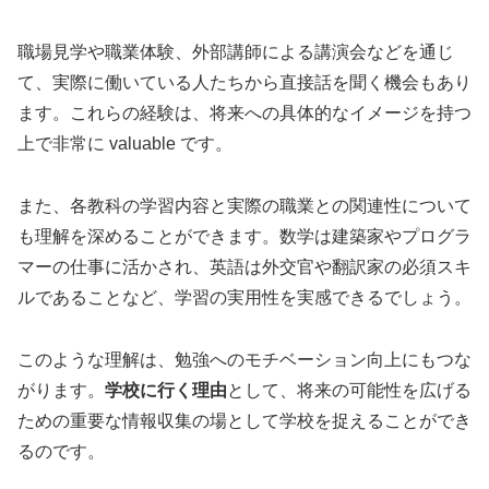
職場見学や職業体験、外部講師による講演会などを通じ
て、実際に働いている人たちから直接話を聞く機会もあり
ます。これらの経験は、将来への具体的なイメージを持つ
上で非常に valuable です。
また、各教科の学習内容と実際の職業との関連性について
も理解を深めることができます。数学は建築家やプログラ
マーの仕事に活かされ、英語は外交官や翻訳家の必須スキ
ルであることなど、学習の実用性を実感できるでしょう。
このような理解は、勉強へのモチベーション向上にもつな
がります。
学校に行く理由
として、将来の可能性を広げる
ための重要な情報収集の場として学校を捉えることができ
るのです。