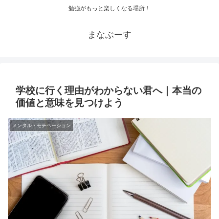
勉強がもっと楽しくなる場所！
まなぶーす
学校に行く理由がわからない君へ｜本当の
価値と意味を見つけよう
メンタル・モチベーション