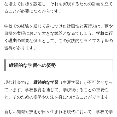
な場面で目標を設定し、それを実現するための計画を立て
ることが必要になるからです。
学校での経験を通じて身につけた計画性と実行力は、夢や
目標の実現において大きな武器となるでしょう。
学校に行
く理由
の重要な側面として、この実践的なライフスキルの
習得があります。
継続的な学習への姿勢
現代社会では、
継続的な学習
（生涯学習）が不可欠となっ
ています。学校教育を通じて、学び続けることの重要性
と、そのための姿勢や方法を身につけることができます。
新しい知識や技術が日々生まれる現代において、学校で学