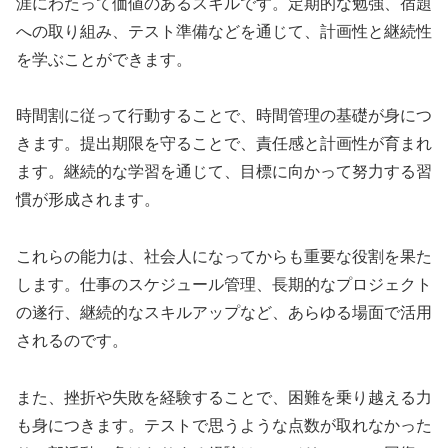
涯にわたって価値のあるスキルです。定期的な勉強、宿題
への取り組み、テスト準備などを通じて、計画性と継続性
を学ぶことができます。
時間割に従って行動することで、時間管理の基礎が身につ
きます。提出期限を守ることで、責任感と計画性が育まれ
ます。継続的な学習を通じて、目標に向かって努力する習
慣が形成されます。
これらの能力は、社会人になってからも重要な役割を果た
します。仕事のスケジュール管理、長期的なプロジェクト
の遂行、継続的なスキルアップなど、あらゆる場面で活用
されるのです。
また、挫折や失敗を経験することで、困難を乗り越える力
も身につきます。テストで思うような点数が取れなかった