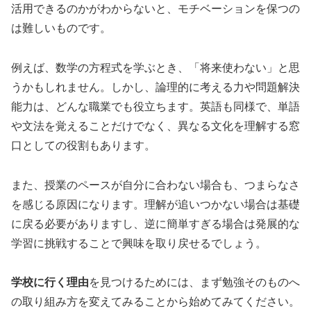
活用できるのかがわからないと、モチベーションを保つの
は難しいものです。
例えば、数学の方程式を学ぶとき、「将来使わない」と思
うかもしれません。しかし、論理的に考える力や問題解決
能力は、どんな職業でも役立ちます。英語も同様で、単語
や文法を覚えることだけでなく、異なる文化を理解する窓
口としての役割もあります。
また、授業のペースが自分に合わない場合も、つまらなさ
を感じる原因になります。理解が追いつかない場合は基礎
に戻る必要がありますし、逆に簡単すぎる場合は発展的な
学習に挑戦することで興味を取り戻せるでしょう。
学校に行く理由
を見つけるためには、まず勉強そのものへ
の取り組み方を変えてみることから始めてみてください。