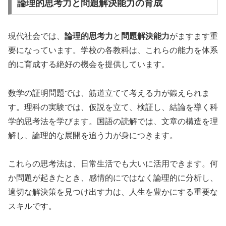
論理的思考力と問題解決能力の育成
現代社会では、
論理的思考力
と
問題解決能力
がますます重
要になっています。学校の各教科は、これらの能力を体系
的に育成する絶好の機会を提供しています。
数学の証明問題では、筋道立てて考える力が鍛えられま
す。理科の実験では、仮説を立て、検証し、結論を導く科
学的思考法を学びます。国語の読解では、文章の構造を理
解し、論理的な展開を追う力が身につきます。
これらの思考法は、日常生活でも大いに活用できます。何
か問題が起きたとき、感情的にではなく論理的に分析し、
適切な解決策を見つけ出す力は、人生を豊かにする重要な
スキルです。