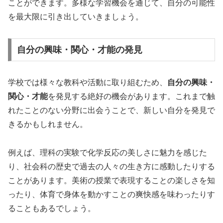
ことができます。多様な学習機会を通じて、自分の可能性
を最大限に引き出していきましょう。
自分の興味・関心・才能の発見
学校では様々な教科や活動に取り組むため、
自分の興味・
関心・才能
を発見する絶好の機会があります。これまで触
れたことのない分野に出会うことで、新しい自分を発見で
きるかもしれません。
例えば、理科の実験で化学反応の美しさに魅力を感じた
り、社会科の歴史で過去の人々の生き方に感動したりする
ことがあります。美術の授業で表現することの楽しさを知
ったり、体育で身体を動かすことの爽快感を味わったりす
ることもあるでしょう。