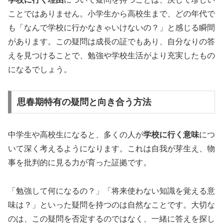
ことではありません。小学生から高校生まで、どの年代で
も「なんで学校に行かなきゃいけないの？」と感じる瞬間
があります。この疑問は成長の証でもあり、自分なりの答
えを見つけることで、勉強や学校生活がより充実したもの
になるでしょう。
思春期特有の疑問と向き合う方法
中学生や高校生になると、多くの人が
学校に行く意味
につ
いて深く考えるようになります。これは自我が芽生え、物
事を批判的に見る力が育った証拠です。
「勉強して何になるの？」「将来使わない知識を覚える意
味は？」といった疑問を持つのは自然なことです。大切な
のは、この疑問を否定するのではなく、一緒に答えを探し