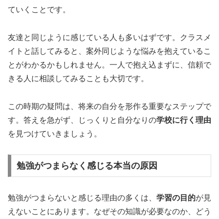
ていくことです。
友達と同じように感じている人も多いはずです。クラスメ
イトと話してみると、案外同じような悩みを抱えているこ
とがわかるかもしれません。一人で抱え込まずに、信頼で
きる人に相談してみることも大切です。
この時期の疑問は、将来の自分を形作る重要なステップで
す。答えを急がず、じっくりと自分なりの
学校に行く理由
を見つけていきましょう。
勉強がつまらなく感じる本当の原因
勉強がつまらないと感じる理由の多くは、
学習の目的
が見
えないことにあります。なぜその知識が必要なのか、どう