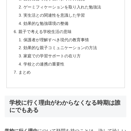
ゲーミフィケーションを取り入れた勉強法
実生活との関連性を意識した学習
効果的な勉強環境の整備
親子で考える学校生活の意味
保護者が理解すべき現代の教育事情
効果的な親子コミュニケーションの方法
家庭での学習サポートの在り方
学校との連携の重要性
まとめ
学校に行く理由がわからなくなる時期は誰
にでもある
学校に行く理由
について疑問を持つことは、決して珍しい