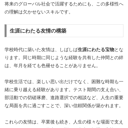
将来のグローバル社会で活躍するためにも、この多様性へ
の理解は欠かせないスキルです。
生涯にわたる友情の構築
学校時代に築いた友情は、しばしば
生涯にわたる宝物
とな
ります。同じ時期に同じような経験を共有した仲間との絆
は、年月を経ても色褪せることがありません。
学校生活では、楽しい思い出だけでなく、困難な時期も一
緒に乗り越える経験があります。テスト期間の支え合い、
部活動での切磋琢磨、進路選択での相談など、人生の重要
な局面を共に過ごすことで、深い信頼関係が築かれます。
これらの友情は、卒業後も続き、人生の様々な場面で支え