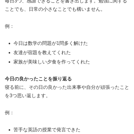
毎日3つ、感謝できることを書き出します。勉強に関する
ことでも、日常の小さなことでも構いません。
例：
今日は数学の問題が1問多く解けた
友達が宿題を教えてくれた
家族が美味しい夕食を作ってくれた
今日の良かったことを振り返る
寝る前に、その日の良かった出来事や自分が頑張ったこと
を3つ思い返します。
例：
苦手な英語の授業で発言できた