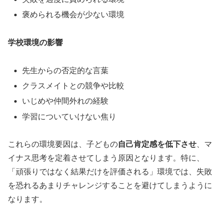
褒められる機会が少ない環境
学校環境の影響
先生からの否定的な言葉
クラスメイトとの競争や比較
いじめや仲間外れの経験
学習についていけない焦り
これらの環境要因は、子どもの
自己肯定感を低下させ
、マ
イナス思考を定着させてしまう原因となります。特に、
「頑張りではなく結果だけを評価される」環境では、失敗
を恐れるあまりチャレンジすることを避けてしまうように
なります。