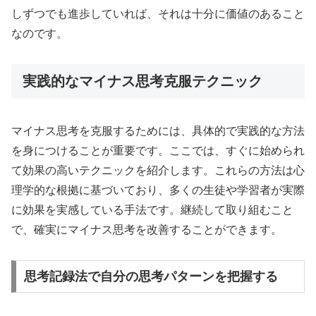
しずつでも進歩していれば、それは十分に価値のあること
なのです。
実践的なマイナス思考克服テクニック
マイナス思考を克服するためには、具体的で実践的な方法
を身につけることが重要です。ここでは、すぐに始められ
て効果の高いテクニックを紹介します。これらの方法は心
理学的な根拠に基づいており、多くの生徒や学習者が実際
に効果を実感している手法です。継続して取り組むこと
で、確実にマイナス思考を改善することができます。
思考記録法で自分の思考パターンを把握する