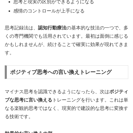
思考と現実の区別ができるようになる
感情のコントロールが上手になる
思考記録法は、
認知行動療法
の基本的な技法の一つで、多
くの専門機関でも活用されています。最初は面倒に感じる
かもしれませんが、続けることで確実に効果が現れてきま
す。
ポジティブ思考への言い換えトレーニング
マイナス思考を認識できるようになったら、次は
ポジティ
ブな思考に言い換える
トレーニングを行います。これは単
なる楽観的思考ではなく、現実的で建設的な思考に変換す
る技術です。