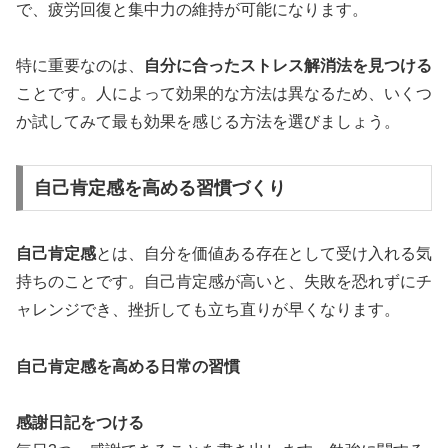
で、疲労回復と集中力の維持が可能になります。
特に重要なのは、
自分に合ったストレス解消法を見つける
ことです。人によって効果的な方法は異なるため、いくつ
か試してみて最も効果を感じる方法を選びましょう。
自己肯定感を高める習慣づくり
自己肯定感
とは、自分を価値ある存在として受け入れる気
持ちのことです。自己肯定感が高いと、失敗を恐れずにチ
ャレンジでき、挫折しても立ち直りが早くなります。
自己肯定感を高める日常の習慣
感謝日記をつける