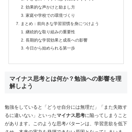
効果的な声かけと励まし方
家庭や学校での環境づくり
まとめ：前向きな学習習慣を身につけよう
継続的な取り組みの重要性
長期的な学習効果と成長への影響
今日から始められる第一歩
マイナス思考とは何か？勉強への影響を理
解しよう
勉強をしていると「どうせ自分には無理だ」「また失敗す
るに違いない」といった
マイナス思考
に陥ってしまうこと
があります。このような思考パターンは、学習意欲を低下
させ、本来の実力を発揮できない原因となってしまいま