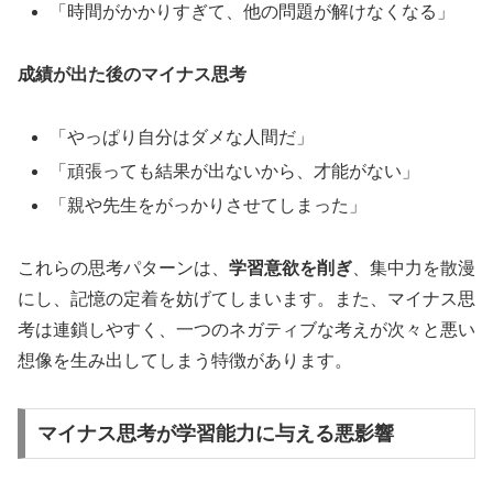
「時間がかかりすぎて、他の問題が解けなくなる」
成績が出た後のマイナス思考
「やっぱり自分はダメな人間だ」
「頑張っても結果が出ないから、才能がない」
「親や先生をがっかりさせてしまった」
これらの思考パターンは、
学習意欲を削ぎ
、集中力を散漫
にし、記憶の定着を妨げてしまいます。また、マイナス思
考は連鎖しやすく、一つのネガティブな考えが次々と悪い
想像を生み出してしまう特徴があります。
マイナス思考が学習能力に与える悪影響