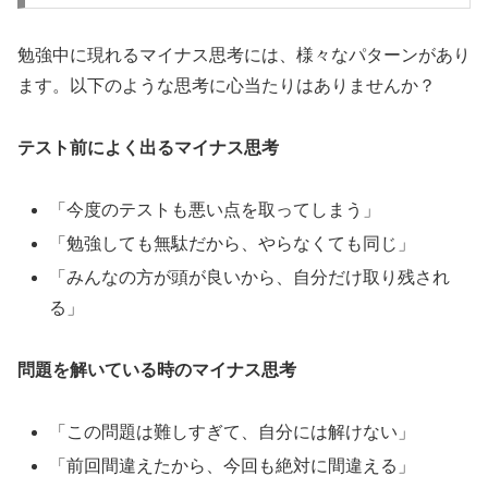
勉強中に現れるマイナス思考には、様々なパターンがあり
ます。以下のような思考に心当たりはありませんか？
テスト前によく出るマイナス思考
「今度のテストも悪い点を取ってしまう」
「勉強しても無駄だから、やらなくても同じ」
「みんなの方が頭が良いから、自分だけ取り残され
る」
問題を解いている時のマイナス思考
「この問題は難しすぎて、自分には解けない」
「前回間違えたから、今回も絶対に間違える」