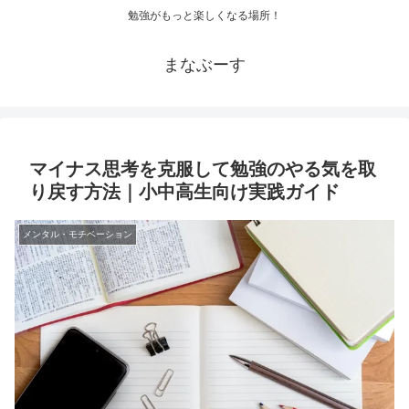
勉強がもっと楽しくなる場所！
まなぶーす
マイナス思考を克服して勉強のやる気を取
り戻す方法｜小中高生向け実践ガイド
メンタル・モチベーション