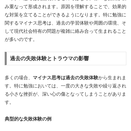
み重なって形成されます。原因を理解することで、効果的
な対策を立てることができるようになります。特に勉強に
関するマイナス思考は、過去の学習体験や周囲の環境、そ
して現代社会特有の問題が複雑に絡み合って生まれること
が多いのです。
過去の失敗体験とトラウマの影響
多くの場合、
マイナス思考は過去の失敗体験
から生まれま
す。特に勉強においては、一度の大きな失敗や繰り返され
る小さな挫折が、深い心の傷となってしまうことがありま
す。
典型的な失敗体験の例