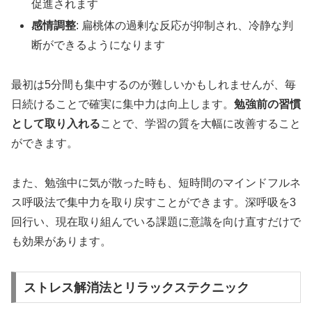
促進されます
感情調整
: 扁桃体の過剰な反応が抑制され、冷静な判
断ができるようになります
最初は5分間も集中するのが難しいかもしれませんが、毎
日続けることで確実に集中力は向上します。
勉強前の習慣
として取り入れる
ことで、学習の質を大幅に改善すること
ができます。
また、勉強中に気が散った時も、短時間のマインドフルネ
ス呼吸法で集中力を取り戻すことができます。深呼吸を3
回行い、現在取り組んでいる課題に意識を向け直すだけで
も効果があります。
ストレス解消法とリラックステクニック