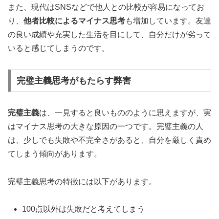
また、現代はSNSなどで他人との比較が容易になってお
り、
他者比較によるマイナス思考
も増加しています。友達
の良い成績や充実した生活を目にして、自分だけが劣って
いると感じてしまうのです。
完璧主義思考がもたらす弊害
完璧主義
は、一見すると良いもののように思えますが、実
はマイナス思考の大きな原因の一つです。完璧主義の人
は、少しでも失敗や不完全さがあると、自分を厳しく責め
てしまう傾向があります。
完璧主義思考の特徴には以下があります。
100点以外は失敗だと考えてしまう