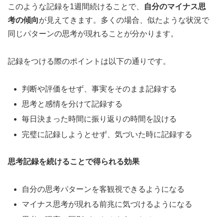
このような記録を1週間続けることで、
自分のマイナス思
考の傾向
が見えてきます。多くの場合、似たような状況で
同じパターンの思考が現れることが分かります。
記録をつける際のポイントは以下の通りです。
判断や評価をせず、事実をそのまま記録する
思考と感情を分けて記録する
毎日決まった時間に振り返りの時間を設ける
完璧に記録しようとせず、気づいた時に記録する
思考記録を続けることで得られる効果
自分の思考パターンを客観視できるようになる
マイナス思考が現れる前兆に気づけるようになる