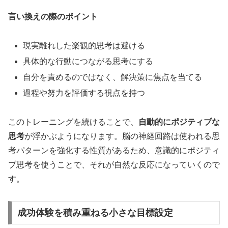
言い換えの際のポイント
現実離れした楽観的思考は避ける
具体的な行動につながる思考にする
自分を責めるのではなく、解決策に焦点を当てる
過程や努力を評価する視点を持つ
このトレーニングを続けることで、
自動的にポジティブな
思考
が浮かぶようになります。脳の神経回路は使われる思
考パターンを強化する性質があるため、意識的にポジティ
ブ思考を使うことで、それが自然な反応になっていくので
す。
成功体験を積み重ねる小さな目標設定