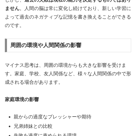
ません
。人間の脳は常に変化し続けており、新しい学習に
よって過去のネガティブな記憶を書き換えることができる
のです。
周囲の環境や人間関係の影響
マイナス思考は、周囲の環境からも大きな影響を受けま
す。家庭、学校、友人関係など、様々な人間関係の中で形
成される場合があります。
家庭環境の影響
親からの過度なプレッシャーや期待
兄弟姉妹との比較
失敗を過度に責められる環境