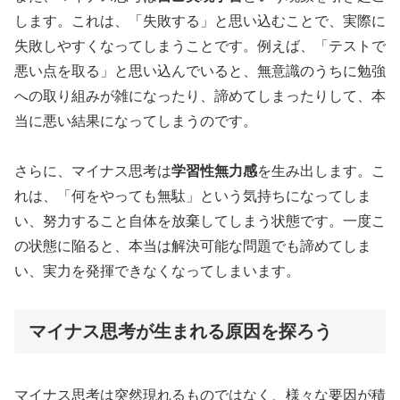
します。これは、「失敗する」と思い込むことで、実際に
失敗しやすくなってしまうことです。例えば、「テストで
悪い点を取る」と思い込んでいると、無意識のうちに勉強
への取り組みが雑になったり、諦めてしまったりして、本
当に悪い結果になってしまうのです。
さらに、マイナス思考は
学習性無力感
を生み出します。こ
れは、「何をやっても無駄」という気持ちになってしま
い、努力すること自体を放棄してしまう状態です。一度こ
の状態に陥ると、本当は解決可能な問題でも諦めてしま
い、実力を発揮できなくなってしまいます。
マイナス思考が生まれる原因を探ろう
マイナス思考は突然現れるものではなく、様々な要因が積