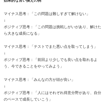
効果的な言い換えの例
マイナス思考：「この問題は難しすぎて解けない」
↓
ポジティブ思考：「この問題は挑戦しがいがあり、解けた
ら大きな成長になる」
マイナス思考：「テストでまた悪い点を取ってしまう」
↓
ポジティブ思考：「前回より少しでも良い点を取れるよ
う、今できることをやってみよう」
マイナス思考：「みんなの方が頭が良い」
↓
ポジティブ思考：「人にはそれぞれ得意分野があり、自分
のペースで成長していこう」