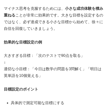
マイナス思考を克服するためには、
小さな成功体験を積み
重ねる
ことが非常に効果的です。大きな目標を設定するの
ではなく、必ず達成できる小さな目標から始めて、徐々に
自信を回復していきましょう。
効果的な目標設定の例
大きすぎる目標：「次のテストで90点を取る」
↓
適切な小目標：「今日は数学の問題を3問解く」「明日は
英単語を10個覚える」
目標設定のポイント
具体的で測定可能な目標にする