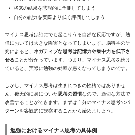
将来の結果を悲観的に予測してしまう
自分の能力を実際より低く評価してしまう
マイナス思考は誰にでも起こりうる自然な反応ですが、勉
強においては大きな障害となってしまいます。脳科学の研
究によると、
ネガティブな思考は記憶力や集中力を低下さ
せる
ことが分かっています。つまり、マイナス思考を続け
ていると、実際に勉強の効率が悪くなってしまうのです。
しかし、マイナス思考は生まれつきの性格ではありませ
ん。後天的に身についた
思考の習慣
なので、適切な方法で
改善することができます。まずは自分のマイナス思考のパ
ターンを客観的に観察することから始めましょう。
勉強におけるマイナス思考の具体例