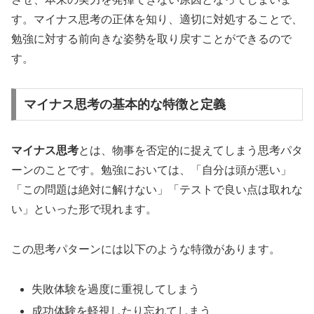
す。マイナス思考の正体を知り、適切に対処することで、
勉強に対する前向きな姿勢を取り戻すことができるので
す。
マイナス思考の基本的な特徴と定義
マイナス思考
とは、物事を否定的に捉えてしまう思考パタ
ーンのことです。勉強においては、「自分は頭が悪い」
「この問題は絶対に解けない」「テストで良い点は取れな
い」といった形で現れます。
この思考パターンには以下のような特徴があります。
失敗体験を過度に重視してしまう
成功体験を軽視したり忘れてしまう