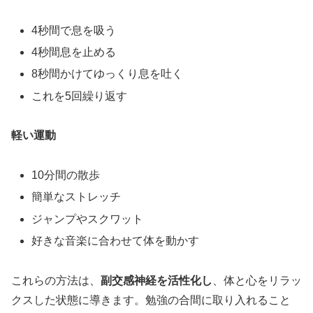
4秒間で息を吸う
4秒間息を止める
8秒間かけてゆっくり息を吐く
これを5回繰り返す
軽い運動
10分間の散歩
簡単なストレッチ
ジャンプやスクワット
好きな音楽に合わせて体を動かす
これらの方法は、
副交感神経を活性化し
、体と心をリラッ
クスした状態に導きます。勉強の合間に取り入れること