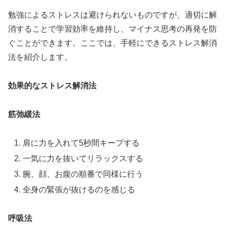
勉強によるストレスは避けられないものですが、適切に解
消することで学習効率を維持し、マイナス思考の再発を防
ぐことができます。ここでは、手軽にできるストレス解消
法を紹介します。
効果的なストレス解消法
筋弛緩法
肩に力を入れて5秒間キープする
一気に力を抜いてリラックスする
腕、顔、お腹の順番で同様に行う
全身の緊張が抜けるのを感じる
呼吸法