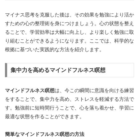
マイナス思考を克服した後は、その効果を勉強により活か
すための心の整理術を身につけましょう。心の状態を整え
ることで、学習効率は大幅に向上し、より楽しく勉強に取
り組むことができるようになります。ここでは、科学的な
根拠に基づいた実践的な方法を紹介します。
集中力を高めるマインドフルネス瞑想
マインドフルネス瞑想
は、今この瞬間に意識を向ける練習
をすることで、集中力を高め、ストレスを軽減する方法で
す。勉強前に短時間行うことで、心を落ち着かせ、学習に
最適な状態を作ることができます。
簡単なマインドフルネス瞑想の方法