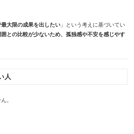
で最大限の成果を出したい
」という考えに基づいてい
周囲との比較が少ないため、孤独感や不安を感じやす
い人
せん。