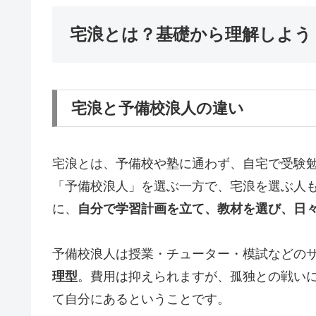
宅浪とは？基礎から理解しよう
宅浪と予備校浪人の違い
宅浪とは、予備校や塾に通わず、自宅で受験
「予備校浪人」を選ぶ一方で、宅浪を選ぶ人
に、
自分で学習計画を立て、教材を選び、日
予備校浪人は授業・チューター・模試などの
理型
。費用は抑えられますが、孤独との戦い
て自分にあるということです。