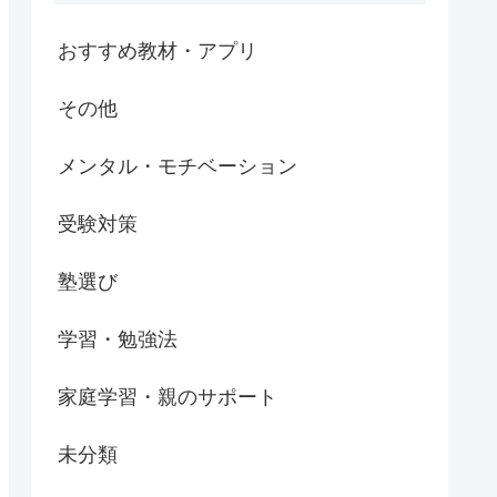
おすすめ教材・アプリ
その他
メンタル・モチベーション
受験対策
塾選び
学習・勉強法
家庭学習・親のサポート
未分類