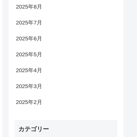
2025年8月
2025年7月
2025年6月
2025年5月
2025年4月
2025年3月
2025年2月
カテゴリー