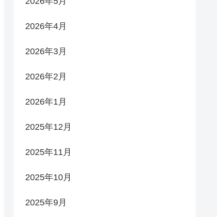
2026年5月
2026年4月
2026年3月
2026年2月
2026年1月
2025年12月
2025年11月
2025年10月
2025年9月