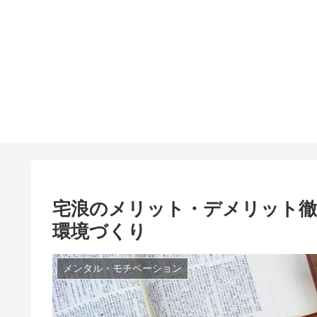
宅浪のメリット・デメリット徹
環境づくり
メンタル・モチベーション