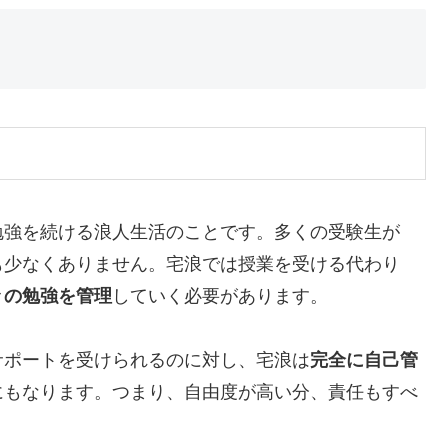
勉強を続ける浪人生活のことです。多くの受験生が
も少なくありません。宅浪では授業を受ける代わり
々の勉強を管理
していく必要があります。
サポートを受けられるのに対し、宅浪は
完全に自己管
にもなります。つまり、自由度が高い分、責任もすべ