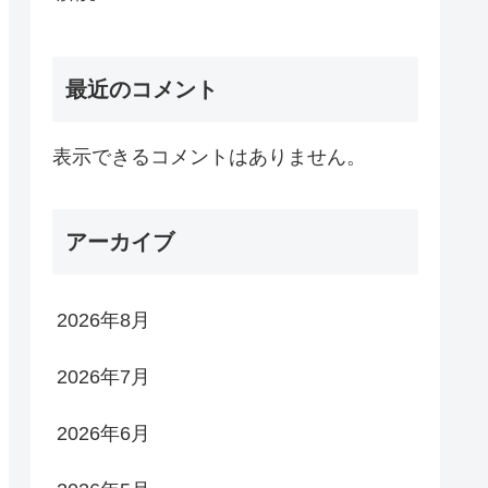
最近のコメント
表示できるコメントはありません。
アーカイブ
2026年8月
2026年7月
2026年6月