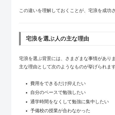
この違いを理解しておくことが、宅浪を成功
宅浪を選ぶ人の主な理由
宅浪を選ぶ背景には、さまざまな事情があり
主な理由として次のようなものが挙げられま
費用をできるだけ抑えたい
自分のペースで勉強したい
通学時間をなくして勉強に集中したい
予備校の授業が合わなかった