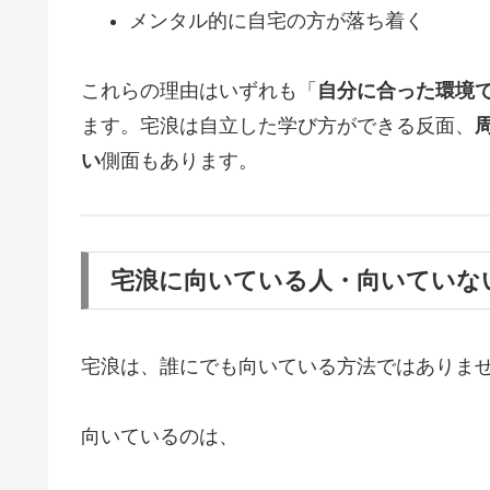
メンタル的に自宅の方が落ち着く
これらの理由はいずれも「
自分に合った環境
ます。宅浪は自立した学び方ができる反面、
い
側面もあります。
宅浪に向いている人・向いていな
宅浪は、誰にでも向いている方法ではありま
向いているのは、