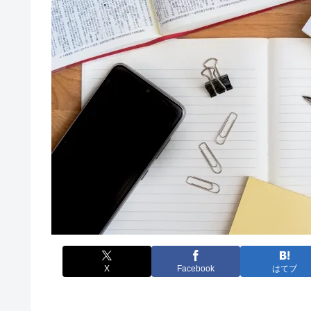
X
Facebook
はてブ