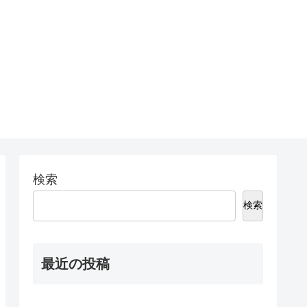
検索
検索
最近の投稿