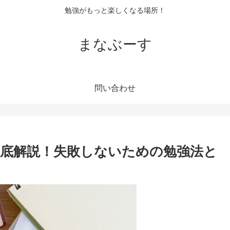
勉強がもっと楽しくなる場所！
まなぶーす
問い合わせ
底解説！失敗しないための勉強法と