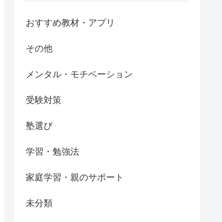
おすすめ教材・アプリ
その他
メンタル・モチベーション
受験対策
塾選び
学習・勉強法
家庭学習・親のサポート
未分類