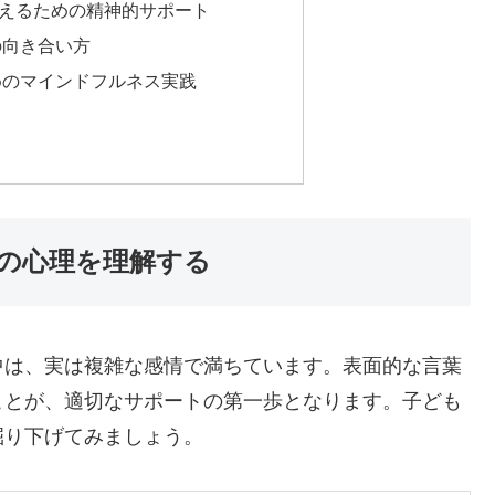
えるための精神的サポート
の向き合い方
めのマインドフルネス実践
の心理を理解する
中は、実は複雑な感情で満ちています。表面的な言葉
ことが、適切なサポートの第一歩となります。子ども
掘り下げてみましょう。