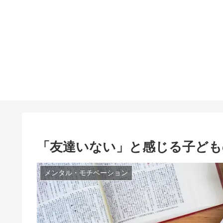
「友達いない」と感じる子ども
メンタル・モチベーション