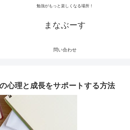
勉強がもっと楽しくなる場所！
まなぶーす
問い合わせ
の心理と成長をサポートする方法