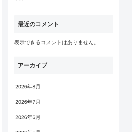
最近のコメント
表示できるコメントはありません。
アーカイブ
2026年8月
2026年7月
2026年6月