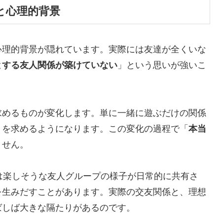
と心理的背景
心理的背景が隠れています。実際には友達が全くいな
とする友人関係が築けていない
」という思いが強いこ
求めるものが変化します。単に一緒に遊ぶだけの関係
りを求めるようになります。この変化の過程で「
本当
ません。
は楽しそうな友人グループの様子が日常的に共有さ
を生みだすことがあります。実際の交友関係と、理想
ばしば大きな隔たりがあるのです。