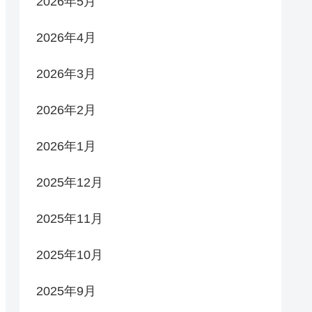
2026年5月
2026年4月
2026年3月
2026年2月
2026年1月
2025年12月
2025年11月
2025年10月
2025年9月