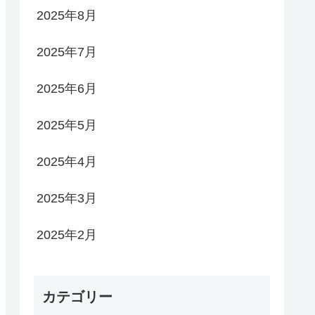
2025年8月
2025年7月
2025年6月
2025年5月
2025年4月
2025年3月
2025年2月
カテゴリー