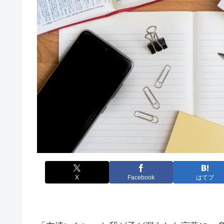
X
Facebook
はてブ