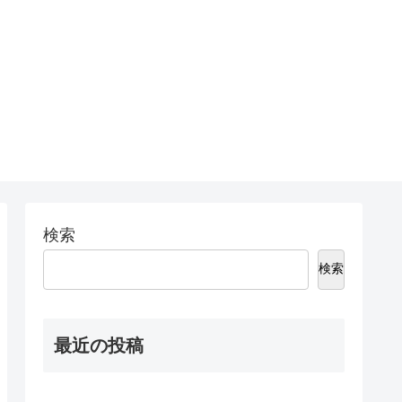
検索
検索
最近の投稿