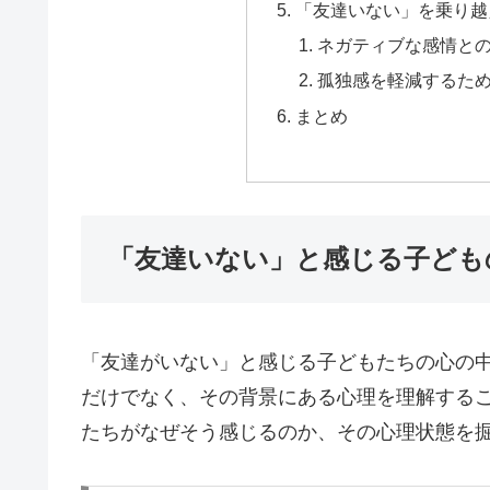
「友達いない」を乗り越
ネガティブな感情と
孤独感を軽減するた
まとめ
「友達いない」と感じる子ども
「友達がいない」と感じる子どもたちの心の
だけでなく、その背景にある心理を理解する
たちがなぜそう感じるのか、その心理状態を