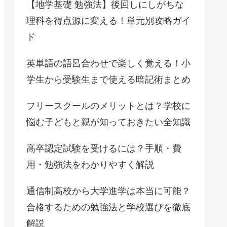
【地学基礎 勉強法】後回しにしがちな
理科を得点源に変える！単元別攻略ガイ
ド
英単語の語呂合わせで楽しく覚える！小
学生から受験生まで使える暗記術まとめ
フリースクールのメリットとは？学校に
悩む子どもと親が知っておきたい全知識
高卒認定試験を受けるには？手順・費
用・勉強法をわかりやすく解説
通信制高校から大学進学は本当に可能？
合格するための勉強法と学校選びを徹底
解説