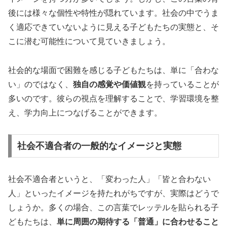
後には様々な個性や特性が隠れています。社会の中でうま
く適応できていないように見える子どもたちの実態と、そ
こに潜む可能性について見ていきましょう。
社会的な場面で困難を感じる子どもたちは、単に「合わな
い」のではなく、
独自の感覚や価値観
を持っていることが
多いのです。彼らの視点を理解することで、学習環境を整
え、学力向上につなげることができます。
社会不適合者の一般的なイメージと実態
社会不適合者というと、「変わった人」「皆と合わない
人」といったイメージを持たれがちですが、実際はどうで
しょうか。多くの場合、この言葉でレッテルを貼られる子
どもたちは、
単に周囲の期待する「普通」に合わせること