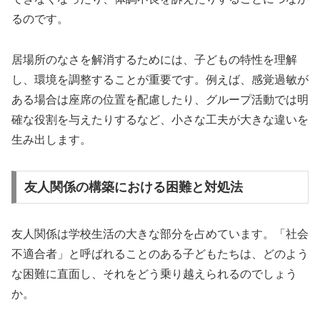
るのです。
居場所のなさを解消するためには、子どもの特性を理解
し、環境を調整することが重要です。例えば、感覚過敏が
ある場合は座席の位置を配慮したり、グループ活動では明
確な役割を与えたりするなど、小さな工夫が大きな違いを
生み出します。
友人関係の構築における困難と対処法
友人関係は学校生活の大きな部分を占めています。「社会
不適合者」と呼ばれることのある子どもたちは、どのよう
な困難に直面し、それをどう乗り越えられるのでしょう
か。