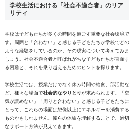
学校生活における「社会不適合者」のリア
リティ
学校は子どもたちが多くの時間を過ごす重要な社会環境で
す。周囲と「合わない」と感じる子どもたちが学校でどの
ような経験をしているのか、その現実について考えてみま
しょう。社会不適合者と呼ばれがちな子どもたちが直面す
る困難と、それを乗り越えるためのヒントを探ります。
学校生活では、授業だけでなく休み時間や給食、部活動な
ど、様々な場面で
社会的なやりとり
が求められます。「空
気が読めない」「周りと合わない」と感じる子どもたちに
とって、これらの場面は想像以上にエネルギーを消費する
ものかもしれません。彼らの体験を理解することで、適切
なサポート方法が見えてきます。