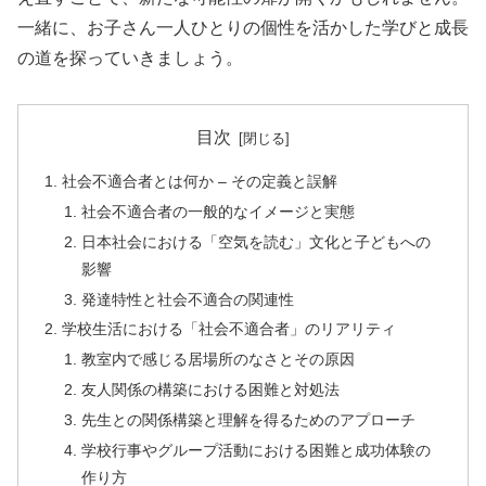
一緒に、お子さん一人ひとりの個性を活かした学びと成長
の道を探っていきましょう。
目次
社会不適合者とは何か – その定義と誤解
社会不適合者の一般的なイメージと実態
日本社会における「空気を読む」文化と子どもへの
影響
発達特性と社会不適合の関連性
学校生活における「社会不適合者」のリアリティ
教室内で感じる居場所のなさとその原因
友人関係の構築における困難と対処法
先生との関係構築と理解を得るためのアプローチ
学校行事やグループ活動における困難と成功体験の
作り方