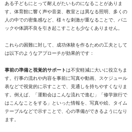
ある子どもにとって耐えがたいものになることがありま
す。体育館に響く声や音楽、教室とは異なる照明、多くの
人の中での密集感など、様々な刺激が重なることで、パニ
ックや体調不良を引き起こすことも少なくありません。
これらの困難に対して、成功体験を作るための工夫として
は以下のようなアプローチが効果的です：
事前の準備と視覚的サポート
は不安軽減に大いに役立ちま
す。行事の流れや内容を事前に写真や動画、スケジュール
表などで視覚的に示すことで、見通しを持ちやすくなりま
す。例えば、「運動会はこんな流れで進む」「修学旅行で
はこんなことをする」といった情報を、写真や絵、タイム
テーブルなどで示すことで、心の準備ができるようになり
ます。