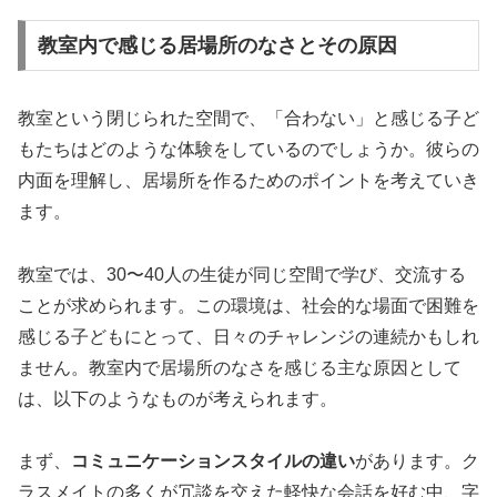
教室内で感じる居場所のなさとその原因
教室という閉じられた空間で、「合わない」と感じる子ど
もたちはどのような体験をしているのでしょうか。彼らの
内面を理解し、居場所を作るためのポイントを考えていき
ます。
教室では、30〜40人の生徒が同じ空間で学び、交流する
ことが求められます。この環境は、社会的な場面で困難を
感じる子どもにとって、日々のチャレンジの連続かもしれ
ません。教室内で居場所のなさを感じる主な原因として
は、以下のようなものが考えられます。
まず、
コミュニケーションスタイルの違い
があります。ク
ラスメイトの多くが冗談を交えた軽快な会話を好む中、字