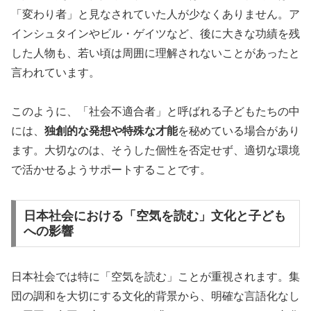
「変わり者」と見なされていた人が少なくありません。ア
インシュタインやビル・ゲイツなど、後に大きな功績を残
した人物も、若い頃は周囲に理解されないことがあったと
言われています。
このように、「社会不適合者」と呼ばれる子どもたちの中
には、
独創的な発想や特殊な才能
を秘めている場合があり
ます。大切なのは、そうした個性を否定せず、適切な環境
で活かせるようサポートすることです。
日本社会における「空気を読む」文化と子ども
への影響
日本社会では特に「空気を読む」ことが重視されます。集
団の調和を大切にする文化的背景から、明確な言語化なし