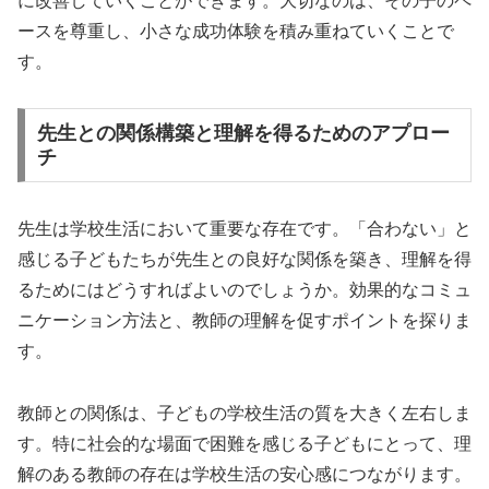
に改善していくことができます。大切なのは、その子のペ
ースを尊重し、小さな成功体験を積み重ねていくことで
す。
先生との関係構築と理解を得るためのアプロー
チ
先生は学校生活において重要な存在です。「合わない」と
感じる子どもたちが先生との良好な関係を築き、理解を得
るためにはどうすればよいのでしょうか。効果的なコミュ
ニケーション方法と、教師の理解を促すポイントを探りま
す。
教師との関係は、子どもの学校生活の質を大きく左右しま
す。特に社会的な場面で困難を感じる子どもにとって、理
解のある教師の存在は学校生活の安心感につながります。