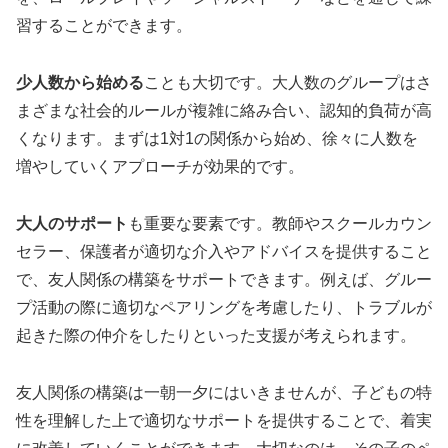
習することができます。
少人数から始める
ことも大切です。大人数のグループはさ
まざまな社会的ルールが複雑に絡み合い、認知的負荷が高
くなります。まずは1対1の関係から始め、徐々に人数を
増やしていくアプローチが効果的です。
大人のサポート
も重要な要素です。教師やスクールカウン
セラー、保護者が適切な介入やアドバイスを提供すること
で、友人関係の構築をサポートできます。例えば、グルー
プ活動の際に適切なペアリングを考慮したり、トラブルが
起きた際の仲介をしたりといった支援が考えられます。
友人関係の構築は一朝一夕にはいきませんが、子どもの特
性を理解した上で適切なサポートを提供することで、着実