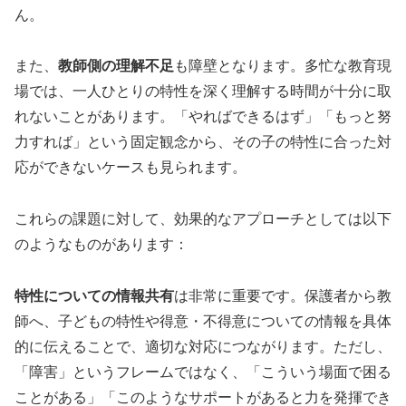
ん。
また、
教師側の理解不足
も障壁となります。多忙な教育現
場では、一人ひとりの特性を深く理解する時間が十分に取
れないことがあります。「やればできるはず」「もっと努
力すれば」という固定観念から、その子の特性に合った対
応ができないケースも見られます。
これらの課題に対して、効果的なアプローチとしては以下
のようなものがあります：
特性についての情報共有
は非常に重要です。保護者から教
師へ、子どもの特性や得意・不得意についての情報を具体
的に伝えることで、適切な対応につながります。ただし、
「障害」というフレームではなく、「こういう場面で困る
ことがある」「このようなサポートがあると力を発揮でき