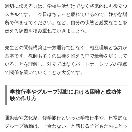
適切に伝える力は、学校生活だけでなく将来的にも役立つ
スキルです。「今日はちょっと疲れているので、静かな場
所で休ませてください」など、自分の状態と必要なことを
伝える練習を積み重ねていきましょう。
先生との関係構築は一方通行ではなく、相互理解と協力が
基本です。教師も多くの生徒を抱える中で最善を尽くして
いることを理解し、対立ではなくパートナーシップの視点
で関係を築いていくことが大切です。
学校行事やグループ活動における困難と成功体
験の作り方
運動会や文化祭、修学旅行といった学校行事や、日常的な
グループ活動は、「合わない」と感じる子どもたちにとっ