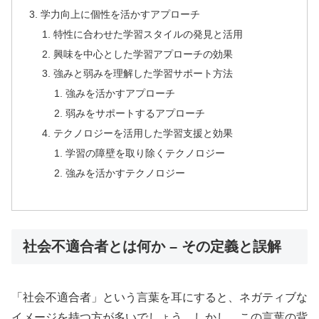
学力向上に個性を活かすアプローチ
特性に合わせた学習スタイルの発見と活用
興味を中心とした学習アプローチの効果
強みと弱みを理解した学習サポート方法
強みを活かすアプローチ
弱みをサポートするアプローチ
テクノロジーを活用した学習支援と効果
学習の障壁を取り除くテクノロジー
強みを活かすテクノロジー
社会不適合者とは何か – その定義と誤解
「社会不適合者」という言葉を耳にすると、ネガティブな
イメージを持つ方が多いでしょう。しかし、この言葉の背