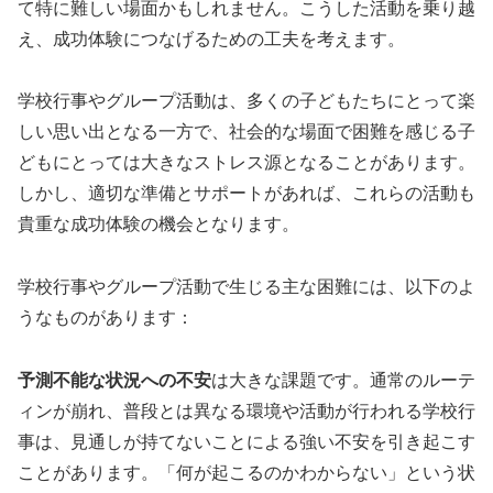
て特に難しい場面かもしれません。こうした活動を乗り越
え、成功体験につなげるための工夫を考えます。
学校行事やグループ活動は、多くの子どもたちにとって楽
しい思い出となる一方で、社会的な場面で困難を感じる子
どもにとっては大きなストレス源となることがあります。
しかし、適切な準備とサポートがあれば、これらの活動も
貴重な成功体験の機会となります。
学校行事やグループ活動で生じる主な困難には、以下のよ
うなものがあります：
予測不能な状況への不安
は大きな課題です。通常のルーテ
ィンが崩れ、普段とは異なる環境や活動が行われる学校行
事は、見通しが持てないことによる強い不安を引き起こす
ことがあります。「何が起こるのかわからない」という状