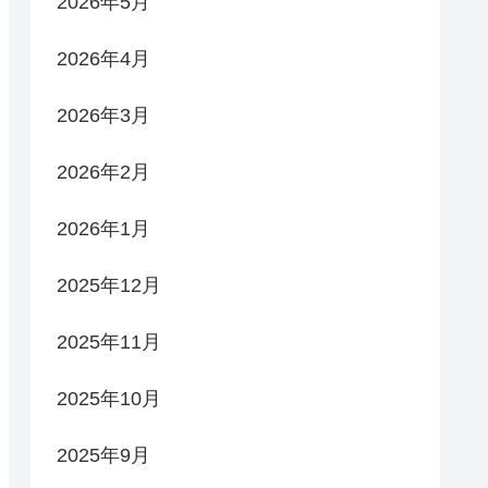
2026年5月
2026年4月
2026年3月
2026年2月
2026年1月
2025年12月
2025年11月
2025年10月
2025年9月