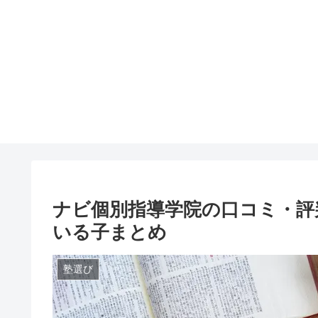
ナビ個別指導学院の口コミ・評
いる子まとめ
塾選び