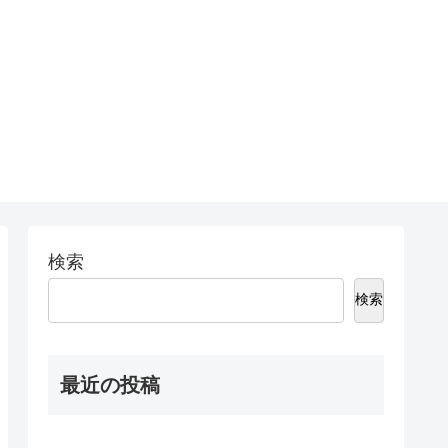
検索
検索
最近の投稿