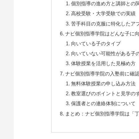
個別指導の進め方と講師との
高校受験・大学受験での実績
苦手科目の克服に特化したア
ナビ個別指導学院はどんな子に
向いている子のタイプ
向いていない可能性がある子
体験授業を活用した見極め方
ナビ個別指導学院の入塾前に確
無料体験授業の申し込み方法
教室選びのポイントと見学の
保護者との連絡体制について
まとめ：ナビ個別指導学院は「