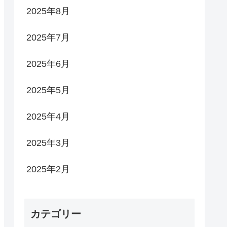
2025年8月
2025年7月
2025年6月
2025年5月
2025年4月
2025年3月
2025年2月
カテゴリー