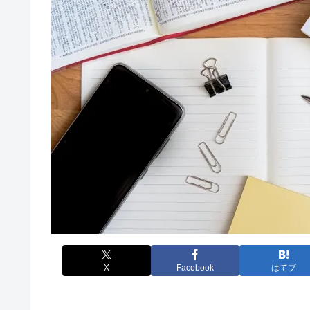
X
Facebook
はてブ