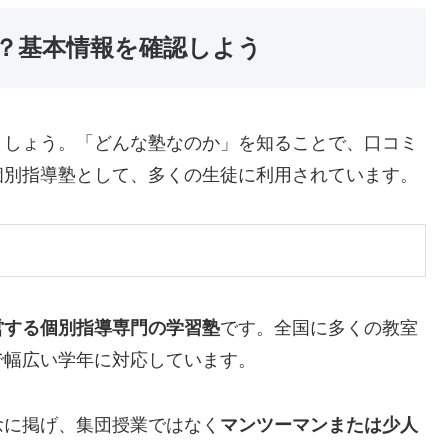
？基本情報を確認しよう
ましょう。「どんな塾なのか」を知ることで、口コミ
個別指導塾として、多くの生徒に利用されています。
営する個別指導専門の学習塾
です。全国に多くの教室
で幅広い学年に対応しています。
念に掲げ、集団授業ではなく
マンツーマンまたは少人