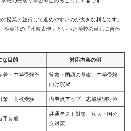
、学校の先取り学習を進めることも可能です。
校の授業と並行して進めやすいのが大きな利点です。
数」や英語の「比較表現」といった学校の単元に合わ
主な目的
対応内容の例
定着・中学受験準
算数・国語の基礎、中学受験
向け演習
対策・高校受験
内申点アップ、志望校別対策
共通テスト対策、私大・国公
苦手克服
立対策