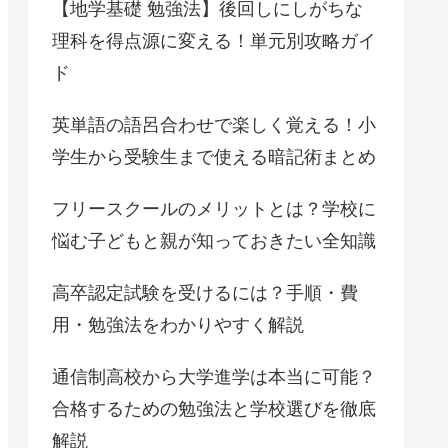
【地学基礎 勉強法】後回しにしがちな
理科を得点源に変える！単元別攻略ガイ
ド
英単語の語呂合わせで楽しく覚える！小
学生から受験生まで使える暗記術まとめ
フリースクールのメリットとは？学校に
悩む子どもと親が知っておきたい全知識
高卒認定試験を受けるには？手順・費
用・勉強法をわかりやすく解説
通信制高校から大学進学は本当に可能？
合格するための勉強法と学校選びを徹底
解説