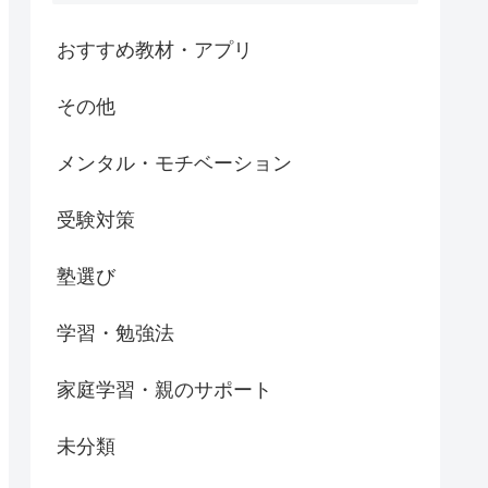
おすすめ教材・アプリ
その他
メンタル・モチベーション
受験対策
塾選び
学習・勉強法
家庭学習・親のサポート
未分類