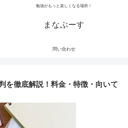
勉強がもっと楽しくなる場所！
まなぶーす
問い合わせ
判を徹底解説！料金・特徴・向いて