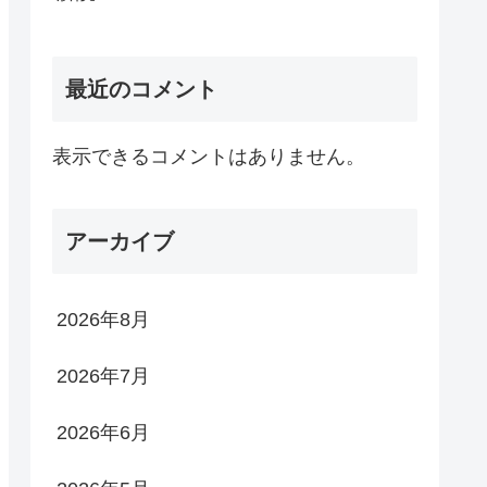
最近のコメント
表示できるコメントはありません。
アーカイブ
2026年8月
2026年7月
2026年6月