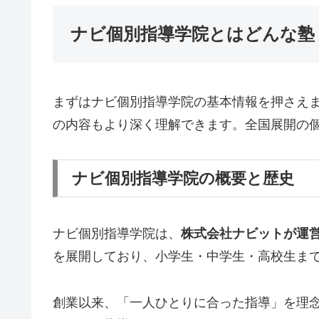
ナビ個別指導学院とはどんな塾
まずはナビ個別指導学院の基本情報を押さえ
の内容もより深く理解できます。全国展開の
ナビ個別指導学院の概要と歴史
ナビ個別指導学院は、
株式会社ナビットが運
を展開しており、小学生・中学生・高校生ま
創業以来、「一人ひとりに合った指導」を理