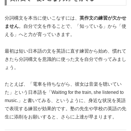
分詞構文を本当に使いこなすには、
英作文の練習が欠かせ
ません
。自分で文を作ることで、「知っている」から「使
える」へと力が育っていきます。
最初は短い日本語の文を英語に直す練習から始め、慣れて
きたら分詞構文を意識的に使った文を自分で作ってみまし
ょう。
たとえば、「電車を待ちながら、彼女は音楽を聴いてい
た」という日本語を「Waiting for the train, she listened to
music.」と書いてみる、というように、身近な状況を英語
で表現する練習が効果的です。塾の先生や学校の英語の先
生に添削をお願いすると、さらに上達が早まります。