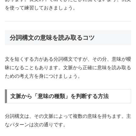
を使って練習しておきましょう。
分詞構文の意味を読み取るコツ
文を短くする力がある分詞構文ですが、その分、意味が曖
昧になることもあります。文脈から正確に意味を読み取る
ための考え方を身につけましょう。
文脈から「意味の種類」を判断する方法
分詞構文は、その文脈によって複数の意味を持ちます。主
なパターンは次の通りです。