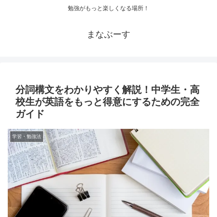
勉強がもっと楽しくなる場所！
まなぶーす
分詞構文をわかりやすく解説！中学生・高
校生が英語をもっと得意にするための完全
ガイド
学習・勉強法