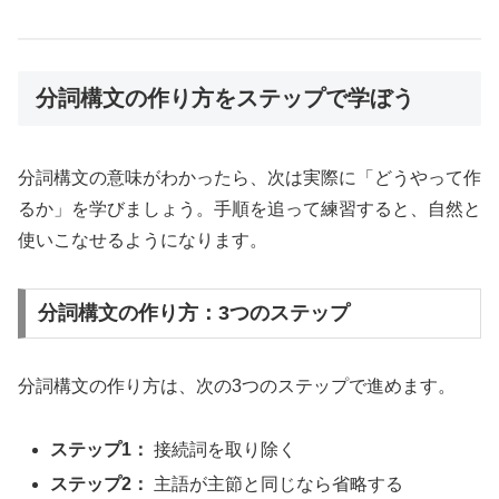
分詞構文の作り方をステップで学ぼう
分詞構文の意味がわかったら、次は実際に「どうやって作
るか」を学びましょう。手順を追って練習すると、自然と
使いこなせるようになります。
分詞構文の作り方：3つのステップ
分詞構文の作り方は、次の3つのステップで進めます。
ステップ1：
接続詞を取り除く
ステップ2：
主語が主節と同じなら省略する