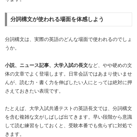
分詞構文が使われる場面を体感しよう
分詞構文は、実際の英語のどんな場面で使われるのでしょ
うか。
小説、ニュース記事、大学入試の長文
など、やや硬めの文
体の文章でよく登場します。日常会話ではあまり使いませ
んが、読む力・書く力を伸ばしたい人にとっては絶対に押
さえておきたい表現です。
たとえば、大学入試共通テストの英語長文では、分詞構文
を含む複雑な文がしばしば出てきます。早い段階から意識
して読む練習をしておくと、受験本番でも焦らずに対処で
きます。