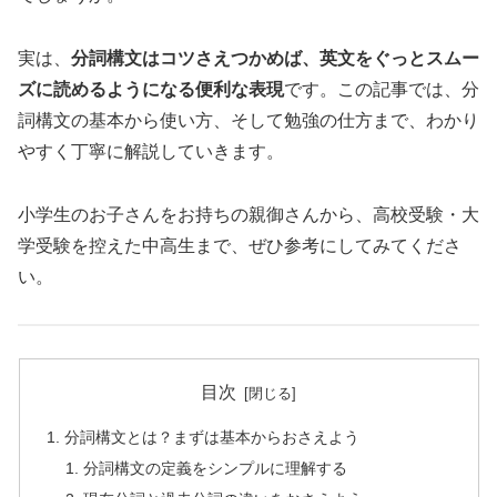
実は、
分詞構文はコツさえつかめば、英文をぐっとスムー
ズに読めるようになる便利な表現
です。この記事では、分
詞構文の基本から使い方、そして勉強の仕方まで、わかり
やすく丁寧に解説していきます。
小学生のお子さんをお持ちの親御さんから、高校受験・大
学受験を控えた中高生まで、ぜひ参考にしてみてくださ
い。
目次
分詞構文とは？まずは基本からおさえよう
分詞構文の定義をシンプルに理解する