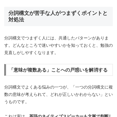
分詞構文が苦手な人がつまずくポイントと
対処法
分詞構文でつまずく人には、共通したパターンがありま
す。どんなところで迷いやすいかを知っておくと、勉強の
見直しがしやすくなります。
「意味が複数ある」ことへの戸惑いを解消する
分詞構文でよくある悩みの一つが、「一つの分詞構文に複
数の意味が考えられて、どれが正しいかわからない」とい
うものです。
これは実は、
英語のネイティブスピーカーも文脈で判断し