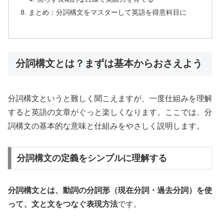
まとめ：分詞構文をマスターして英語を得意科目に
分詞構文とは？まずは基本からおさえよう
分詞構文というと難しく聞こえますが、一度仕組みを理解
すると英語の文章がぐっと楽しくなります。ここでは、分
詞構文の基本的な意味と仕組みをやさしく説明します。
分詞構文の定義をシンプルに理解する
分詞構文とは、動詞の分詞形（現在分詞・過去分詞）を使
って、文と文をつなぐ表現方法
です。