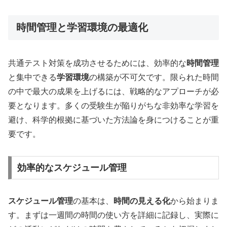
時間管理と学習環境の最適化
共通テスト対策を成功させるためには、効率的な
時間管理
と集中できる
学習環境
の構築が不可欠です。限られた時間
の中で最大の成果を上げるには、戦略的なアプローチが必
要となります。多くの受験生が陥りがちな非効率な学習を
避け、科学的根拠に基づいた方法論を身につけることが重
要です。
効率的なスケジュール管理
スケジュール管理
の基本は、
時間の見える化
から始まりま
す。まずは一週間の時間の使い方を詳細に記録し、実際に