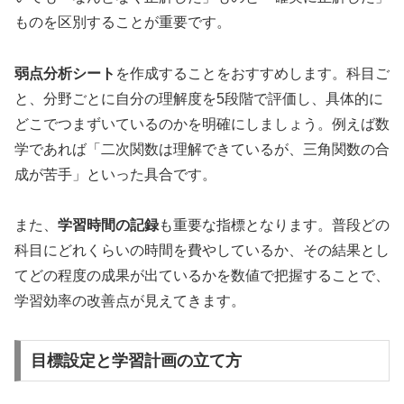
ものを区別することが重要です。
弱点分析シート
を作成することをおすすめします。科目ご
と、分野ごとに自分の理解度を5段階で評価し、具体的に
どこでつまずいているのかを明確にしましょう。例えば数
学であれば「二次関数は理解できているが、三角関数の合
成が苦手」といった具合です。
また、
学習時間の記録
も重要な指標となります。普段どの
科目にどれくらいの時間を費やしているか、その結果とし
てどの程度の成果が出ているかを数値で把握することで、
学習効率の改善点が見えてきます。
目標設定と学習計画の立て方