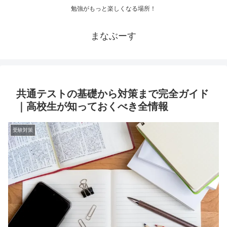
勉強がもっと楽しくなる場所！
まなぶーす
共通テストの基礎から対策まで完全ガイド
｜高校生が知っておくべき全情報
受験対策