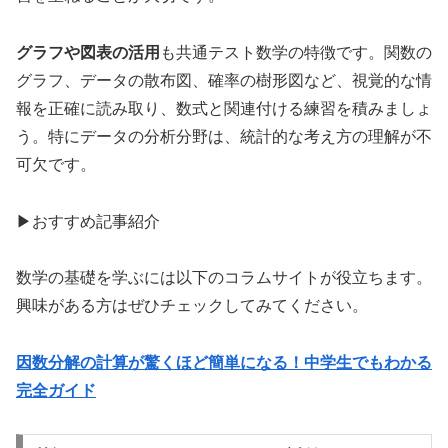
グラフや図表の活用
も共通テスト数学の特徴です。関数の
グラフ、データの散布図、確率の樹形図など、視覚的な情
報を正確に読み取り、数式と関連付ける練習を積みましょ
う。特にデータの分析分野は、統計的な考え方の理解が不
可欠です。
▶おすすめ記事紹介
数学の基礎を学ぶには以下のコラムサイトが役立ちます。
興味がある方はぜひチェックしてみてください。
因数分解の計算が驚くほど簡単になる！中学生でもわかる
完全ガイド