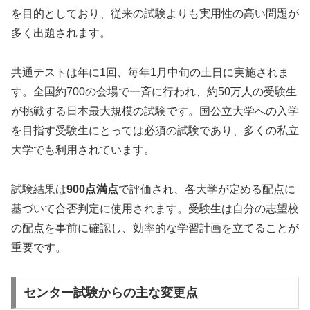
を目的としており、従来の試験よりも実用性の高い問題が
多く出題されます。
共通テストは年に1回、毎年1月中旬の土日に実施されま
す。全国約700の会場で一斉に行われ、約50万人の受験生
が挑戦する日本最大規模の試験です。国公立大学への入学
を目指す受験生にとっては必須の試験であり、多くの私立
大学でも利用されています。
試験結果は
900点満点
で評価され、各大学が定める配点に
基づいて合否判定に使用されます。受験生は自分の志望校
の配点を事前に確認し、効率的な学習計画を立てることが
重要です。
センター試験からの主な変更点