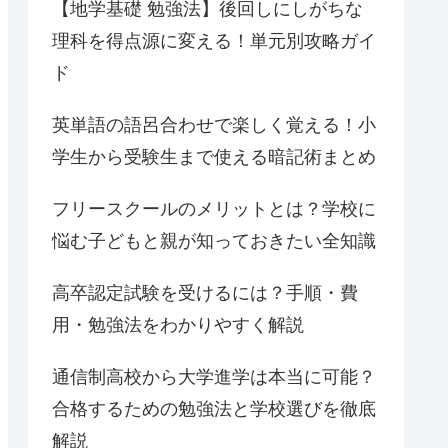
【地学基礎 勉強法】後回しにしがちな
理科を得点源に変える！単元別攻略ガイ
ド
英単語の語呂合わせで楽しく覚える！小
学生から受験生まで使える暗記術まとめ
フリースクールのメリットとは？学校に
悩む子どもと親が知っておきたい全知識
高卒認定試験を受けるには？手順・費
用・勉強法をわかりやすく解説
通信制高校から大学進学は本当に可能？
合格するための勉強法と学校選びを徹底
解説