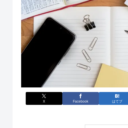
X
Facebook
はてブ