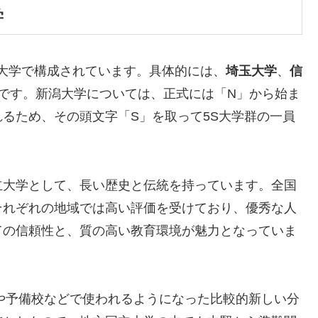
学
立大学で構成されています。具体的には、
埼玉大学
、
信
校です。新潟大学については、正式には「N」から始ま
るため、その頭文字「S」を取って5S大学群の一員
立大学として、長い歴史と伝統を持っています。全国
それぞれの地域では高い評価を受けており、優秀な人
ての信頼性と、質の高い教育環境が魅力となっていま
や予備校などで使われるようになった比較的新しい分