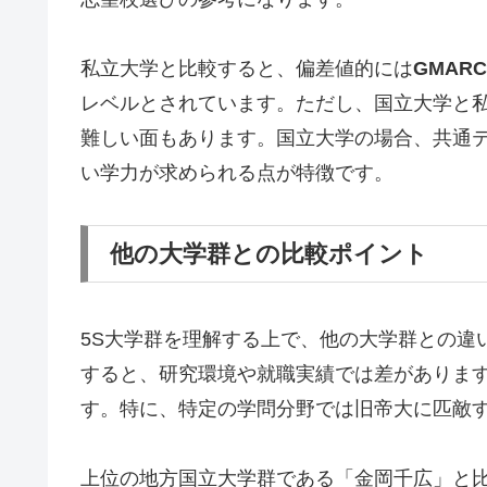
私立大学と比較すると、偏差値的には
GMAR
レベルとされています。ただし、国立大学と
難しい面もあります。国立大学の場合、共通テ
い学力が求められる点が特徴です。
他の大学群との比較ポイント
5S大学群を理解する上で、他の大学群との違
すると、研究環境や就職実績では差があります
す。特に、特定の学問分野では旧帝大に匹敵
上位の地方国立大学群である「金岡千広」と