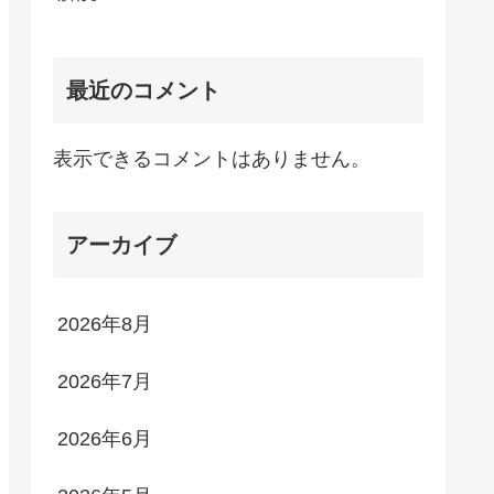
最近のコメント
表示できるコメントはありません。
アーカイブ
2026年8月
2026年7月
2026年6月