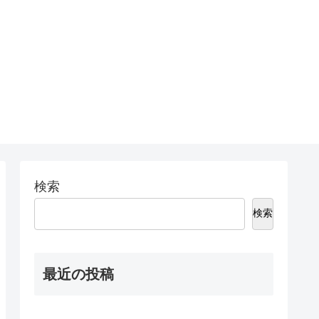
検索
検索
最近の投稿