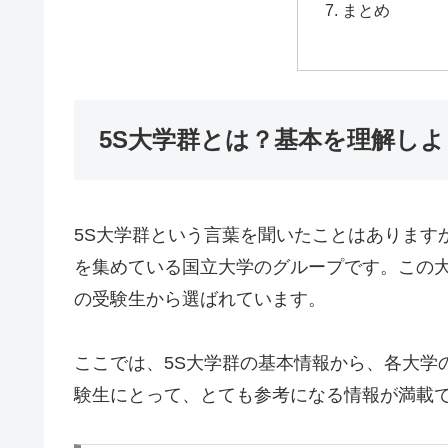
まとめ
5S大学群とは？基本を理解しよ
5S大学群という言葉を聞いたことはあります
を集めている国立大学のグループです。この
の受験生から選ばれています。
ここでは、5S大学群の基本情報から、各大学
験生にとって、とても参考になる情報が満載