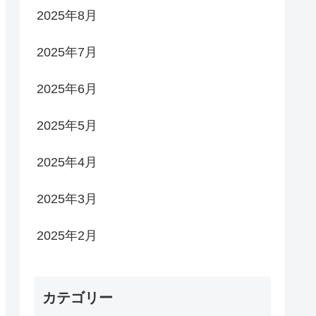
2025年8月
2025年7月
2025年6月
2025年5月
2025年4月
2025年3月
2025年2月
カテゴリー