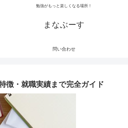
勉強がもっと楽しくなる場所！
まなぶーす
問い合わせ
・特徴・就職実績まで完全ガイド