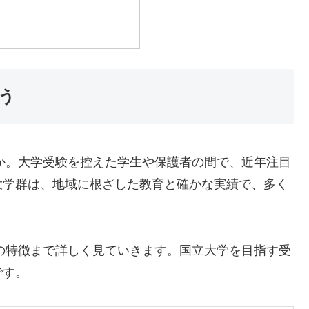
う
か。大学受験を控えた学生や保護者の間で、近年注目
大学群は、地域に根ざした教育と確かな実績で、多く
の特徴まで詳しく見ていきます。国立大学を目指す受
です。