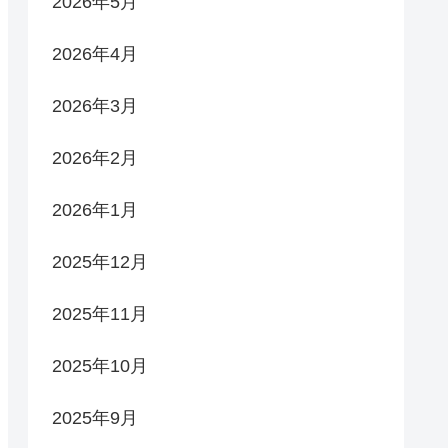
2026年5月
2026年4月
2026年3月
2026年2月
2026年1月
2025年12月
2025年11月
2025年10月
2025年9月