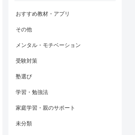
おすすめ教材・アプリ
その他
メンタル・モチベーション
受験対策
塾選び
学習・勉強法
家庭学習・親のサポート
未分類