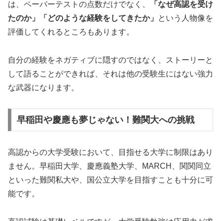
は、ペーパーテストの点数だけでなく、
「なぜ高認を受け
たのか」「どのような経験をしてきたか」
という人物像を
評価してくれるところもあります。
自分の経験をネガティブに隠すのではなく、ストーリーと
して語ることができれば、それは他の受験生にはない強力
な武器になります。
早稲田や慶應も夢じゃない！難関大への挑戦
高認からの大学受験において、目指せる大学に制限はあり
ません。早稲田大学、慶應義塾大学、MARCH、関関同立
といった難関私大や、国公立大学を目指すことも十分に可
能です。