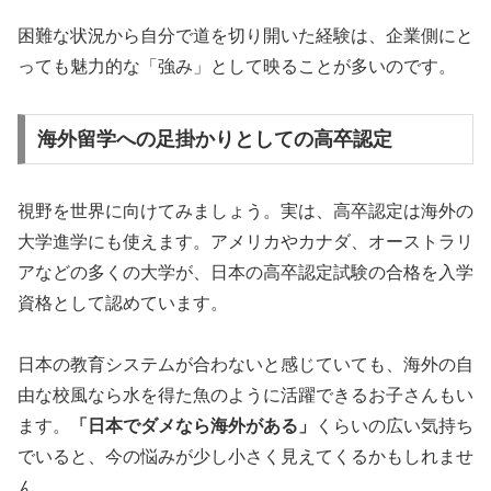
困難な状況から自分で道を切り開いた経験は、企業側にと
っても魅力的な「強み」として映ることが多いのです。
海外留学への足掛かりとしての高卒認定
視野を世界に向けてみましょう。実は、高卒認定は海外の
大学進学にも使えます。アメリカやカナダ、オーストラリ
アなどの多くの大学が、日本の高卒認定試験の合格を入学
資格として認めています。
日本の教育システムが合わないと感じていても、海外の自
由な校風なら水を得た魚のように活躍できるお子さんもい
ます。
「日本でダメなら海外がある」
くらいの広い気持ち
でいると、今の悩みが少し小さく見えてくるかもしれませ
ん。