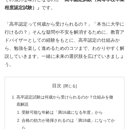
程度認定試験）」
です。
「高卒認定って何歳から受けられるの？」「本当に大学に
行けるの？」そんな疑問や不安を解消するために、教育ア
ドバイザーとしての経験をもとに、高卒認定の仕組みか
ら、勉強を楽しく進めるためのコツまで、わかりやすく解
説していきます。一緒に未来の選択肢を広げていきましょ
う。
目次
高卒認定試験は何歳から受けられるのか？仕組みを徹
底解説
受験可能な年齢は「満16歳になる年度」から
合格の効力が発揮されるのは「満18歳」になってか
ら