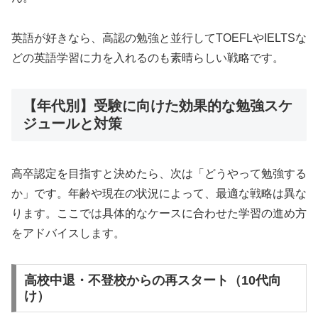
英語が好きなら、高認の勉強と並行してTOEFLやIELTSな
どの英語学習に力を入れるのも素晴らしい戦略です。
【年代別】受験に向けた効果的な勉強スケ
ジュールと対策
高卒認定を目指すと決めたら、次は「どうやって勉強する
か」です。年齢や現在の状況によって、最適な戦略は異な
ります。ここでは具体的なケースに合わせた学習の進め方
をアドバイスします。
高校中退・不登校からの再スタート（10代向
け）