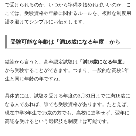
で受けられるのか、いつから準備を始めればいいのか。こ
こでは、受験資格や年齢に関するルールを、複雑な制度用
語を避けてシンプルにお伝えします。
受験可能な年齢は「満16歳になる年度」から
結論から言うと、高卒認定試験は
「満16歳になる年度」
から受験することができます。つまり、一般的な高校1年
生と同じ年齢の年ですね。
具体的には、試験を受ける年度の3月31日までに満16歳に
なる人であれば、誰でも受験資格があります。たとえば、
現在中学3年生で15歳の方でも、高校に進学せず、翌年に
高認を受けるという選択肢も制度上は可能です。