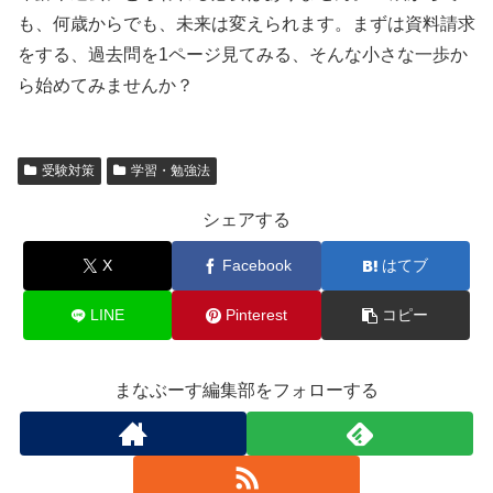
も、何歳からでも、未来は変えられます。まずは資料請求
をする、過去問を1ページ見てみる、そんな小さな一歩か
ら始めてみませんか？
受験対策
学習・勉強法
シェアする
X
Facebook
はてブ
LINE
Pinterest
コピー
まなぶーす編集部をフォローする