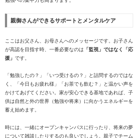
勉強への集中力も高まります。
親御さんができるサポートとメンタルケア
ここはお父さん、お母さんへのメッセージです。お子さん
が高認を目指す時、一番必要なのは
「監視」ではなく「応
援」
です。
「勉強したの？」「いつ受けるの？」と詰問するのではな
く、「今日もお疲れ様」「お茶でも飲む？」と温かい声を
かけてあげてください。家が安心できる基地であれば、子
供は自然と外の世界（勉強や将来）に向かうエネルギーを
蓄え始めます。
時には、一緒にオープンキャンパスに行ったり、将来の夢
について雑談したりするのも良いでしょう。親子でチーム