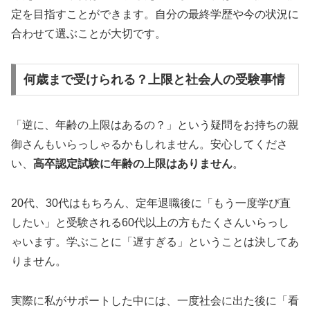
定を目指すことができます。自分の最終学歴や今の状況に
合わせて選ぶことが大切です。
何歳まで受けられる？上限と社会人の受験事情
「逆に、年齢の上限はあるの？」という疑問をお持ちの親
御さんもいらっしゃるかもしれません。安心してくださ
い、
高卒認定試験に年齢の上限はありません
。
20代、30代はもちろん、定年退職後に「もう一度学び直
したい」と受験される60代以上の方もたくさんいらっし
ゃいます。学ぶことに「遅すぎる」ということは決してあ
りません。
実際に私がサポートした中には、一度社会に出た後に「看