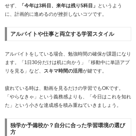
せず、
「今年は3科目、来年は残り5科目」
というよう
に、計画的に進めるのが挫折しないコツです。
アルバイトや仕事と両立する学習スタイル
アルバイトをしている場合、勉強時間の確保が課題になり
ます。「1日30分だけは机に向かう」「移動中に単語アプ
リを見る」など、
スキマ時間の活用
が鍵です。
疲れている時は、動画を見るだけの学習でもOKです。
「やらなきゃ」という義務感よりも、「今日はこれを知れ
た」という小さな達成感を積み重ねていきましょう。
独学か予備校か？自分に合った学習環境の選び
方