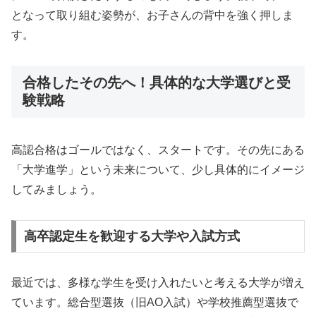
となって取り組む姿勢が、お子さんの背中を強く押しま
す。
合格したその先へ！具体的な大学選びと受
験戦略
高認合格はゴールではなく、スタートです。その先にある
「大学進学」という未来について、少し具体的にイメージ
してみましょう。
高卒認定生を歓迎する大学や入試方式
最近では、多様な学生を受け入れたいと考える大学が増え
ています。総合型選抜（旧AO入試）や学校推薦型選抜で