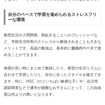
自分のペースで学習を進められるストレスフリ
ーな環境
集団生活や人間関係、朝起きることへのプレッシャーな
ど、学校生活特有のストレスから解放されることも大きな
メリットです。高認の勉強は、基本的に
自分のペース
で進
めることができます。
体調が良い時にまとめて勉強したり、夜型の生活リズムに
合わせて学習したりと、自分に合ったスタイルを確立でき
ます。特に、HSC（ひといちばい敏感な子）や、起立性
調節障害などで通学が困難なお子さんにとって、この自由
度は何よりの救いとなります。