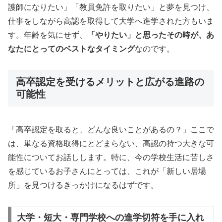
護師になりたい」「教員免許を取りたい」と夢を見つけ、
仕事をしながら高認を取得して大学へ進学された方もいま
す。年齢を気にせず、
「やりたい」と思ったその時が、あ
なたにとってのベストなタイミング
なのです。
高卒認定を受けるメリットと広がる進路の
可能性
「高卒認定を取ると、どんな良いことがあるの？」ここで
は、単なる資格取得にとどまらない、高認の持つ大きな可
能性についてお話しします。特に、今の学校生活に苦しさ
を感じているお子さんにとっては、これが「新しい居場
所」を見つけるきっかけになるはずです。
大学・短大・専門学校への進学切符を手に入れ