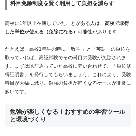
科目免除制度を賢く利用して負担を減らす
高校に1年以上在籍していたことがある人は、
高校で取得
した単位が使える（免除になる）
可能性があります。
たとえば、高校1年生の時に「数学I」と「英語」の単位を
取っていれば、高認試験でその科目の受験が免除されま
す。まずは以前通っていた高校に問い合わせて、「単位修
得証明書」を発行してもらいましょう。これにより、受験
科目が大幅に減り、勉強の負担が軽くなるケースが非常に
多いです。
勉強が楽しくなる！おすすめの学習ツール
と環境づくり