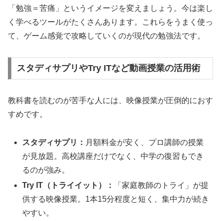
「勉強＝苦痛」というイメージを変えましょう。今は楽し
く学べるツールがたくさんあります。これらをうまく使っ
て、ゲーム感覚で攻略していくのが現代の勉強法です。
スタディサプリやTry ITなど動画授業の活用術
教科書を読むのが苦手な人には、映像授業が圧倒的におす
すめです。
スタディサプリ：
月額料金が安く、プロ講師の授業
が見放題。高校講座だけでなく、中学の復習もでき
るのが強み。
Try IT（トライイット）：
「家庭教師のトライ」が提
供する映像授業。1本15分程度と短く、集中力が続き
やすい。