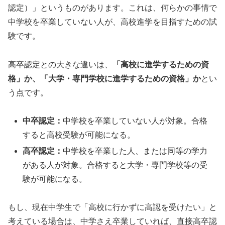
認定）」というものがあります。これは、何らかの事情で
中学校を卒業していない人が、高校進学を目指すための試
験です。
高卒認定との大きな違いは、
「高校に進学するための資
格」か、「大学・専門学校に進学するための資格」か
とい
う点です。
中卒認定：
中学校を卒業していない人が対象。合格
すると高校受験が可能になる。
高卒認定：
中学校を卒業した人、または同等の学力
がある人が対象。合格すると大学・専門学校等の受
験が可能になる。
もし、現在中学生で「高校に行かずに高認を受けたい」と
考えている場合は、中学さえ卒業していれば、直接高卒認