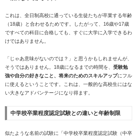
これは、全日制高校に通っている生徒たちが卒業する年齢
（18歳）と合わせるためです。したがって、16歳や17歳
ですべての科目に合格しても、すぐに大学に入学できるわ
けではありません。
「じゃあ意味がないのでは？」と思うかもしれませんが、
そうではありません。18歳になるまでの時間を、
受験勉
強や自分の好きなこと、将来のためのスキルアップ
にフル
に使えるということです。これは、一般的な高校生にはな
い大きなアドバンテージになり得ます。
中学校卒業程度認定試験との違いと年齢制限
似たような名前の試験に「中学校卒業程度認定試験（中卒