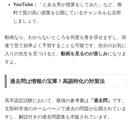
YouTube：
「とある男が授業をしてみた」など、無
料で質の高い授業を公開しているチャンネルも活用
しましょう。
動画なら、わからないところを何度も巻き戻せますし、倍
速で見て効率よく予習することも可能です。自分のお気に
入りの先生を見つけると、
動画を見るのが楽しみ
になりま
すよ。
過去問は情報の宝庫！高認特化の対策法
高卒認定試験において、最強の参考書は
「過去問」
です。
文部科学省のホームページで過去の問題が公開されていま
すし、解説付きの過去問題集も市販されています。