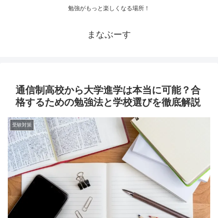
勉強がもっと楽しくなる場所！
まなぶーす
通信制高校から大学進学は本当に可能？合
格するための勉強法と学校選びを徹底解説
受験対策