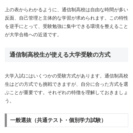
上の表からわかるように、通信制高校は自由な時間が多い
反面、自己管理と主体的な学習が求められます。この特性
を逆手にとって、受験勉強に集中できる環境を整えること
が大学合格への近道です。
通信制高校生が使える大学受験の方式
大学入試にはいくつかの受験方式があります。通信制高校
生はどの方式でも挑戦できますが、自分に合った方式を選
ぶことが重要です。それぞれの特徴を理解しておきましょ
う。
一般選抜（共通テスト・個別学力試験）