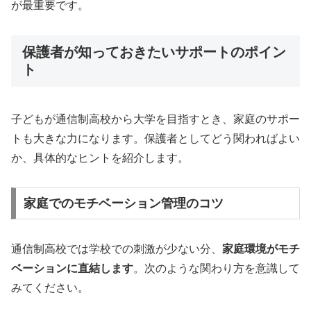
が最重要です。
保護者が知っておきたいサポートのポイン
ト
子どもが通信制高校から大学を目指すとき、家庭のサポー
トも大きな力になります。保護者としてどう関わればよい
か、具体的なヒントを紹介します。
家庭でのモチベーション管理のコツ
通信制高校では学校での刺激が少ない分、
家庭環境がモチ
ベーションに直結します
。次のような関わり方を意識して
みてください。