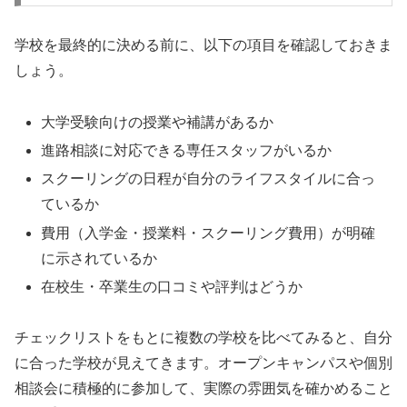
学校を最終的に決める前に、以下の項目を確認しておきま
しょう。
大学受験向けの授業や補講があるか
進路相談に対応できる専任スタッフがいるか
スクーリングの日程が自分のライフスタイルに合っ
ているか
費用（入学金・授業料・スクーリング費用）が明確
に示されているか
在校生・卒業生の口コミや評判はどうか
チェックリストをもとに複数の学校を比べてみると、自分
に合った学校が見えてきます。オープンキャンパスや個別
相談会に積極的に参加して、実際の雰囲気を確かめること