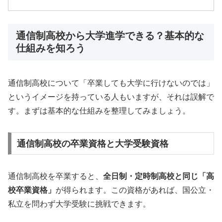
通信制高校から大学進学できる？基本的な
仕組みを知ろう
通信制高校について「卒業しても大学に行けないのでは」
というイメージを持っている人もいますが、それは誤解で
す。まずは基本的な仕組みを整理してみましょう。
通信制高校の卒業資格と大学受験資格
通信制高校を卒業すると、
全日制・定時制高校と同じ「高
校卒業資格」
が得られます。この資格があれば、国公立・
私立を問わず大学受験に挑戦できます。