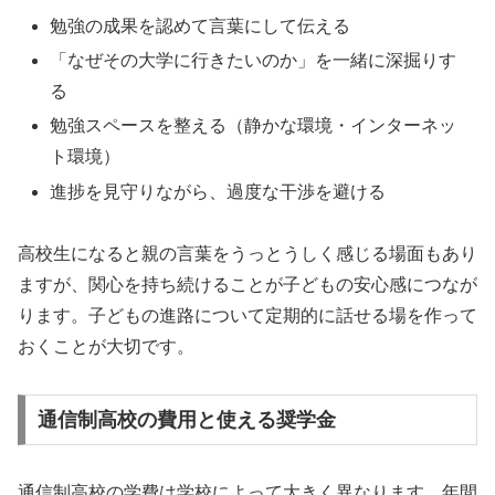
勉強の成果を認めて言葉にして伝える
「なぜその大学に行きたいのか」を一緒に深掘りす
る
勉強スペースを整える（静かな環境・インターネッ
ト環境）
進捗を見守りながら、過度な干渉を避ける
高校生になると親の言葉をうっとうしく感じる場面もあり
ますが、関心を持ち続けることが子どもの安心感につなが
ります。子どもの進路について定期的に話せる場を作って
おくことが大切です。
通信制高校の費用と使える奨学金
通信制高校の学費は学校によって大きく異なります。年間