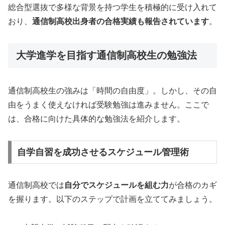
総合型選抜で多様な背景を持つ学生を積極的に受け入れて
おり、
通信制高校出身者の合格実績も報告されています
。
大学進学を目指す通信制高校生の勉強法
通信制高校生の強みは「時間の自由度」。しかし、その自
由をうまく使えなければ受験勉強は進みません。ここで
は、合格に向けた具体的な勉強法を紹介します。
自学自習を成功させるスケジュール管理術
通信制高校では
自分でスケジュールを組む力
が合格のカギ
を握ります。以下のステップで計画を立ててみましょう。