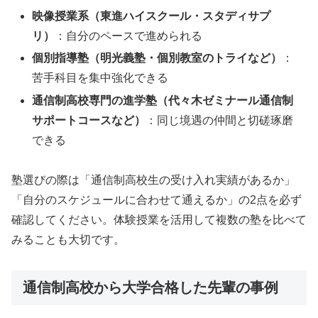
映像授業系（東進ハイスクール・スタディサプ
リ）
：自分のペースで進められる
個別指導塾（明光義塾・個別教室のトライなど）
：
苦手科目を集中強化できる
通信制高校専門の進学塾（代々木ゼミナール通信制
サポートコースなど）
：同じ境遇の仲間と切磋琢磨
できる
塾選びの際は「通信制高校生の受け入れ実績があるか」
「自分のスケジュールに合わせて通えるか」の2点を必ず
確認してください。体験授業を活用して複数の塾を比べて
みることも大切です。
通信制高校から大学合格した先輩の事例