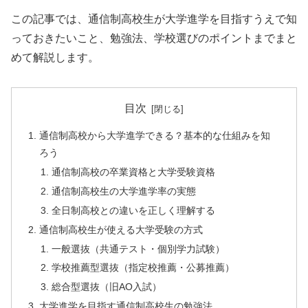
この記事では、通信制高校生が大学進学を目指すうえで知
っておきたいこと、勉強法、学校選びのポイントまでまと
めて解説します。
目次
通信制高校から大学進学できる？基本的な仕組みを知
ろう
通信制高校の卒業資格と大学受験資格
通信制高校生の大学進学率の実態
全日制高校との違いを正しく理解する
通信制高校生が使える大学受験の方式
一般選抜（共通テスト・個別学力試験）
学校推薦型選抜（指定校推薦・公募推薦）
総合型選抜（旧AO入試）
大学進学を目指す通信制高校生の勉強法