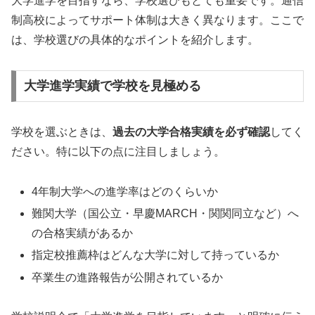
大学進学を目指すなら、学校選びもとても重要です。通信
制高校によってサポート体制は大きく異なります。ここで
は、学校選びの具体的なポイントを紹介します。
大学進学実績で学校を見極める
学校を選ぶときは、
過去の大学合格実績を必ず確認
してく
ださい。特に以下の点に注目しましょう。
4年制大学への進学率はどのくらいか
難関大学（国公立・早慶MARCH・関関同立など）へ
の合格実績があるか
指定校推薦枠はどんな大学に対して持っているか
卒業生の進路報告が公開されているか