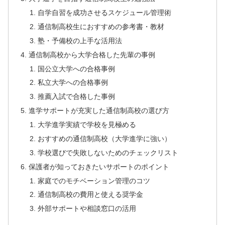
自学自習を成功させるスケジュール管理術
通信制高校生におすすめの参考書・教材
塾・予備校の上手な活用法
通信制高校から大学合格した先輩の事例
国公立大学への合格事例
私立大学への合格事例
推薦入試で合格した事例
進学サポートが充実した通信制高校の選び方
大学進学実績で学校を見極める
おすすめの通信制高校（大学進学に強い）
学校選びで失敗しないためのチェックリスト
保護者が知っておきたいサポートのポイント
家庭でのモチベーション管理のコツ
通信制高校の費用と使える奨学金
外部サポートや相談窓口の活用