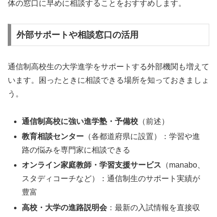
体の窓口に早めに相談することをおすすめします。
外部サポートや相談窓口の活用
通信制高校生の大学進学をサポートする外部機関も増えて
います。困ったときに相談できる場所を知っておきましょ
う。
通信制高校に強い進学塾・予備校
（前述）
教育相談センター
（各都道府県に設置）：学習や進
路の悩みを専門家に相談できる
オンライン家庭教師・学習支援サービス
（manabo、
スタディコーチなど）：通信制生のサポート実績が
豊富
高校・大学の進路説明会
：最新の入試情報を直接収