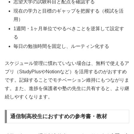
志望大学の試験科目と配点を確認する
現在の学力と目標のギャップを把握する（模試を活
用）
1週間・1ヶ月単位でやるべきことを逆算して設定す
る
毎日の勉強時間を固定し、ルーティン化する
スケジュール管理に慣れていない場合は、無料で使えるア
プリ（StudyPlusやNotionなど）を活用するのがおすすめ
です。記録することでモチベーション維持にもつながりま
す。また、進捗を保護者や塾の先生に共有すると、より継
続しやすくなります。
通信制高校生におすすめの参考書・教材